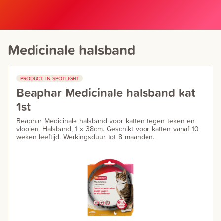
Medicinale halsband
PRODUCT IN SPOTLIGHT
Beaphar Medicinale halsband kat
1st
Beaphar Medicinale halsband voor katten tegen teken en
vlooien. Halsband, 1 x 38cm. Geschikt voor katten vanaf 10
weken leeftijd. Werkingsduur tot 8 maanden.