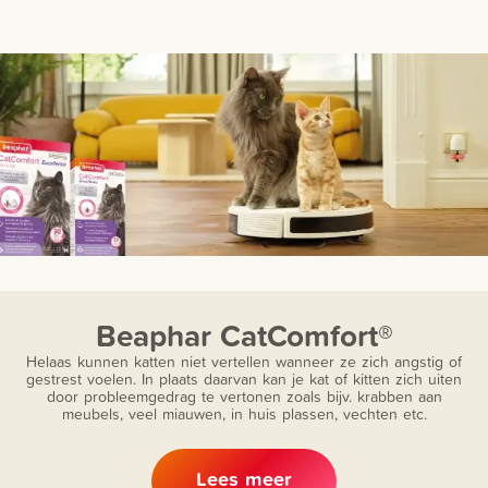
Beaphar CatComfort®
Helaas kunnen katten niet vertellen wanneer ze zich angstig of
gestrest voelen. In plaats daarvan kan je kat of kitten zich uiten
door probleemgedrag te vertonen zoals bijv. krabben aan
meubels, veel miauwen, in huis plassen, vechten etc.
Lees meer