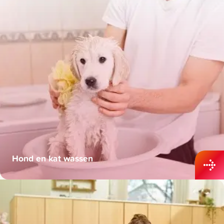
Hond en kat wassen