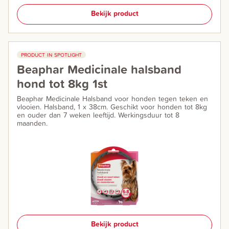
Bekijk product
PRODUCT IN SPOTLIGHT
Beaphar Medicinale halsband
hond tot 8kg 1st
Beaphar Medicinale Halsband voor honden tegen teken en
vlooien. Halsband, 1 x 38cm. Geschikt voor honden tot 8kg
en ouder dan 7 weken leeftijd. Werkingsduur tot 8
maanden.
Bekijk product