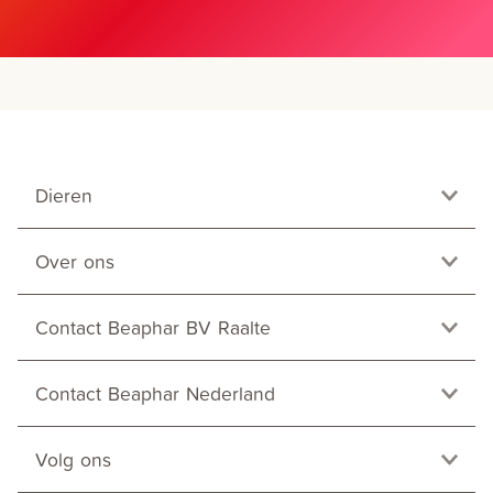
Dieren
Over ons
Contact Beaphar BV Raalte
Contact Beaphar Nederland
Volg ons