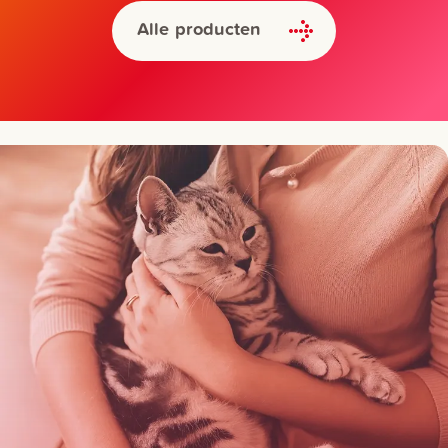
Alle producten