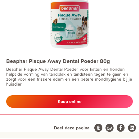
Beaphar Plaque Away Dental Poeder 80g
Beaphar Plaque Away Dental Poeder voor katten en honden
helpt de vorming van tandplak en tandsteen tegen te gaan en
zorgt voor een frissere adem en een betere mondhygiëne bij je
huisdier.
Koop online
Deel deze pagina