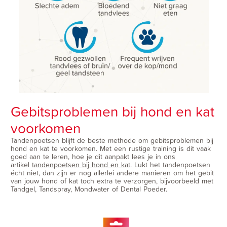
Gebitsproblemen bij hond en kat
voorkomen
Tandenpoetsen blijft de beste methode om gebitsproblemen bij
hond en kat te voorkomen. Met een rustige training is dit vaak
goed aan te leren, hoe je dit aanpakt lees je in ons
artikel
tandenpoetsen bij hond en kat
. Lukt het tandenpoetsen
écht niet, dan zijn er nog allerlei andere manieren om het gebit
van jouw hond of kat toch extra te verzorgen, bijvoorbeeld met
Tandgel, Tandspray, Mondwater of Dental Poeder.