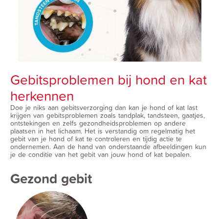
Gebitsproblemen bij hond en kat
herkennen
Doe je niks aan gebitsverzorging dan kan je hond of kat last
krijgen van gebitsproblemen zoals tandplak, tandsteen, gaatjes,
ontstekingen en zelfs gezondheidsproblemen op andere
plaatsen in het lichaam. Het is verstandig om regelmatig het
gebit van je hond of kat te controleren en tijdig actie te
ondernemen. Aan de hand van onderstaande afbeeldingen kun
je de conditie van het gebit van jouw hond of kat bepalen.
Gezond gebit