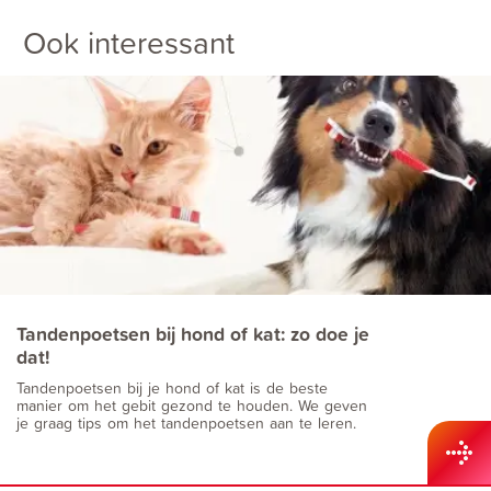
Ook interessant
Tandenpoetsen bij hond of kat: zo doe je
dat!
Tandenpoetsen bij je hond of kat is de beste
manier om het gebit gezond te houden. We geven
je graag tips om het tandenpoetsen aan te leren.