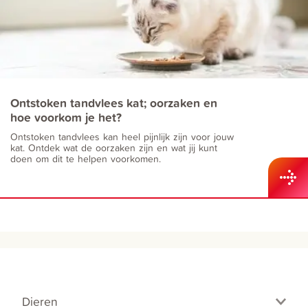
Ontstoken tandvlees kat; oorzaken en
hoe voorkom je het?
Ontstoken tandvlees kan heel pijnlijk zijn voor jouw
kat. Ontdek wat de oorzaken zijn en wat jij kunt
doen om dit te helpen voorkomen.
Dieren