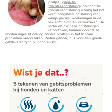
(gaatjes),
gingivitis
(tandvleesontsteking)
, parodontitis
(tandvleesontsteking waarbij het bot
wordt aangetast), ontsteking van
wangslijmvlies, woekeringen in de
bek en/of tumoren veroorzaken. De
bacteriën die deze ontstekingen
veroorzaken, kunnen doordat ze
worden ingeslikt ook op andere plaatsen in het lichaam
problemen veroorzaken. Reden genoeg dus voor een goede
gebitsverzorging bij hond en kat!