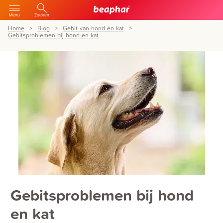
Menu
Zoeken
Home
Blog
Gebit van hond en kat
Gebitsproblemen bij hond en kat
Gebitsproblemen bij hond
en kat