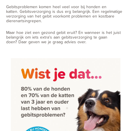
Gebitsproblemen komen heel veel voor bij honden en
katten. Gebitsverzorging is dus erg belangrijk. Een regelmatige
verzorging van het gebit voorkomt problemen en kostbare
dierenartsingrepen.
Maar hoe ziet een gezond gebit eruit? En wanneer is het juist
belangrijk om iets extra's aan gebitsverzorging te gaan
doen? Daar geven we je graag advies over.