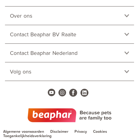
Over ons
Contact Beaphar BV Raalte
Contact Beaphar Nederland
Volg ons
Algemene voorwaarden
Disclaimer
Privacy
Cookies
Toegankelijkheidsverklaring