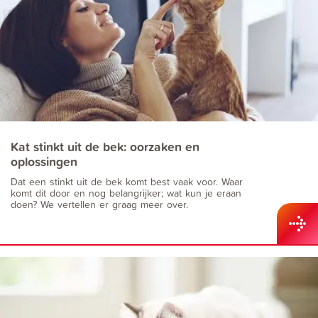
Kat stinkt uit de bek: oorzaken en
oplossingen
Dat een stinkt uit de bek komt best vaak voor. Waar
komt dit door en nog belangrijker; wat kun je eraan
doen? We vertellen er graag meer over.