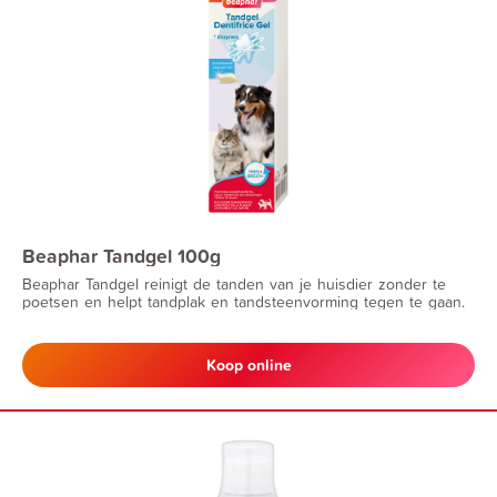
Beaphar Tandgel 100g
Beaphar Tandgel reinigt de tanden van je huisdier zonder te
poetsen en helpt tandplak en tandsteenvorming tegen te gaan.
Koop online