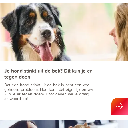
Je hond stinkt uit de bek? Dit kun je er
tegen doen
Dat een hond stinkt uit de bek is best een veel
gehoord probleem. Hoe komt dat eigenlijk en wat
kun je er tegen doen? Daar geven we je graag
antwoord op!