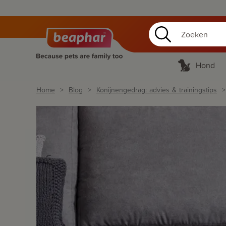
Hond
Home
Blog
Konijnengedrag: advies & trainingstips