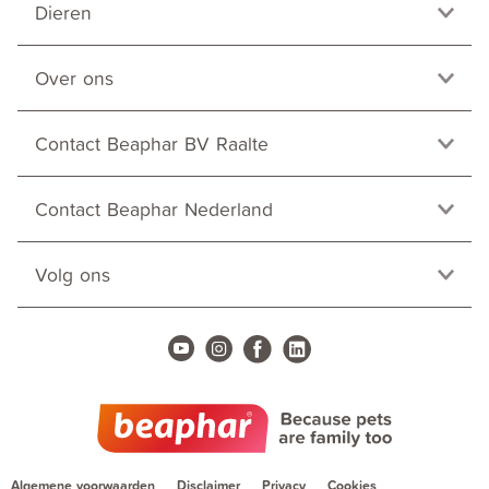
Dieren
Over ons
Contact Beaphar BV Raalte
Contact Beaphar Nederland
Volg ons
Algemene voorwaarden
Disclaimer
Privacy
Cookies