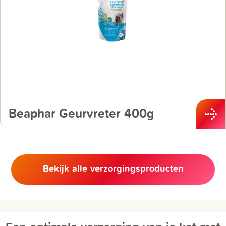
Beaphar Geurvreter 400g
Bekijk alle verzorgingsproducten