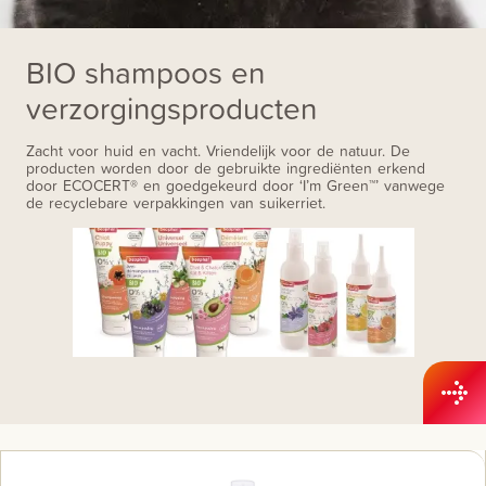
BIO shampoos en
verzorgingsproducten
Zacht voor huid en vacht. Vriendelijk voor de natuur. De
producten worden door de gebruikte ingrediënten erkend
door ECOCERT® en goedgekeurd door ‘I’m Green™’ vanwege
de recyclebare verpakkingen van suikerriet.