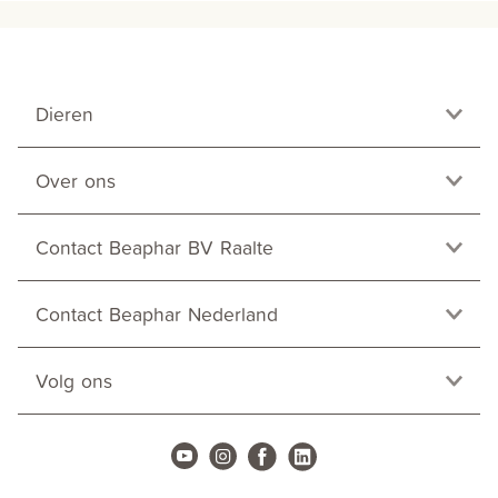
Dieren
Over ons
Contact Beaphar BV Raalte
Contact Beaphar Nederland
Volg ons