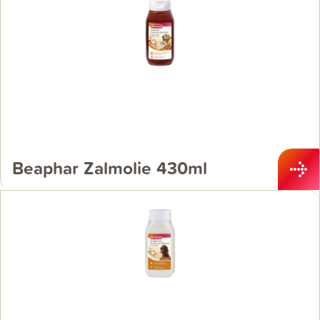
Beaphar Zalmolie 430ml