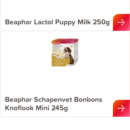
Beaphar Lactol Puppy Milk 250g
Beaphar Schapenvet Bonbons
Knoflook Mini 245g