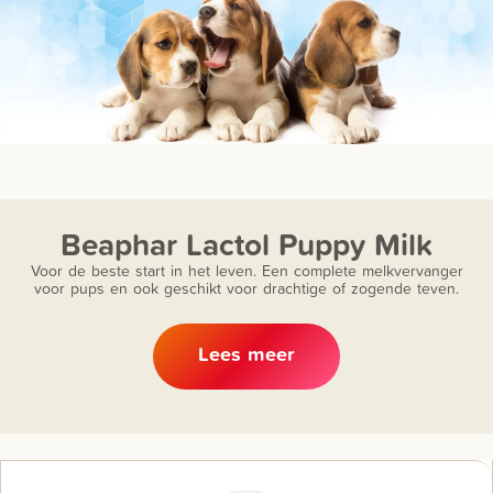
Beaphar Lactol Puppy Milk
Voor de beste start in het leven. Een complete melkvervanger
voor pups en ook geschikt voor drachtige of zogende teven.
Lees meer