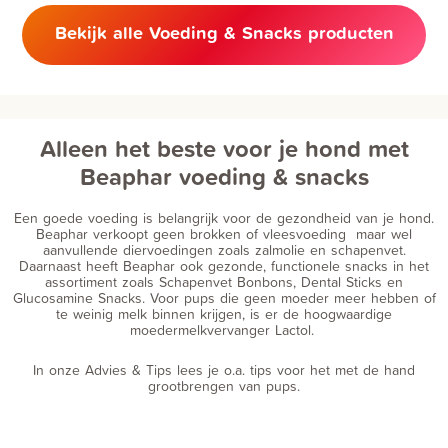
Bekijk alle Voeding & Snacks producten
Alleen het beste voor je hond met
Beaphar voeding & snacks
Een goede voeding is belangrijk voor de gezondheid van je hond.
Beaphar verkoopt geen brokken of vleesvoeding maar wel
aanvullende diervoedingen zoals zalmolie en schapenvet.
Daarnaast heeft Beaphar ook gezonde, functionele snacks in het
assortiment zoals Schapenvet Bonbons, Dental Sticks en
Glucosamine Snacks. Voor pups die geen moeder meer hebben of
te weinig melk binnen krijgen, is er de hoogwaardige
moedermelkvervanger Lactol.
In onze Advies & Tips lees je o.a. tips voor het met de hand
grootbrengen van pups.