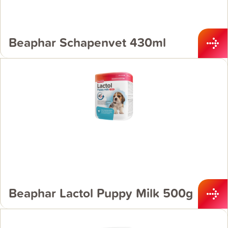
Beaphar Schapenvet 430ml
Beaphar Lactol Puppy Milk 500g