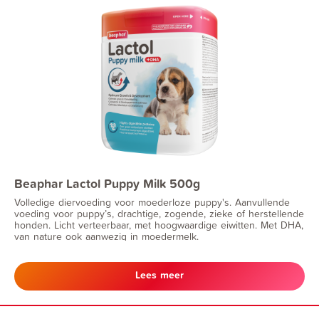
Beaphar Lactol Puppy Milk 500g
Volledige diervoeding voor moederloze puppy's. Aanvullende
voeding voor puppy’s, drachtige, zogende, zieke of herstellende
honden. Licht verteerbaar, met hoogwaardige eiwitten. Met DHA,
van nature ook aanwezig in moedermelk.
Lees meer