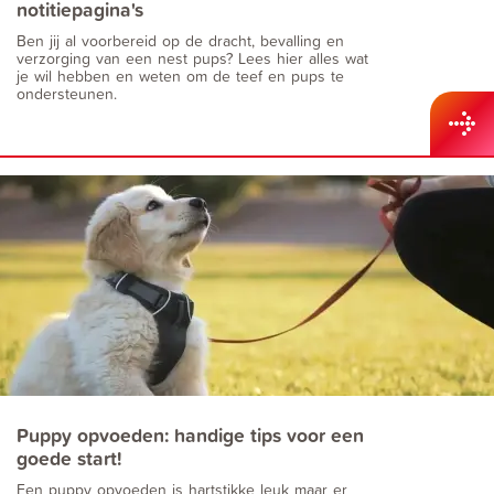
notitiepagina's
Ben jij al voorbereid op de dracht, bevalling en
verzorging van een nest pups? Lees hier alles wat
je wil hebben en weten om de teef en pups te
ondersteunen.
Puppy opvoeden: handige tips voor een
goede start!
Een puppy opvoeden is hartstikke leuk maar er