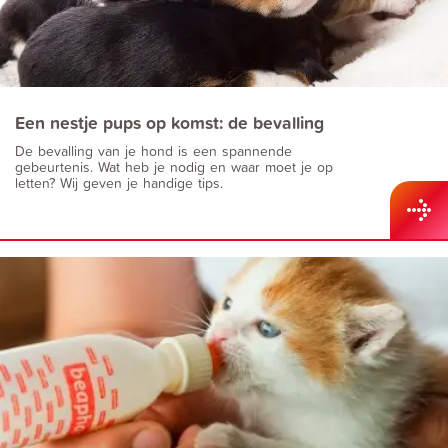
Een nestje pups op komst: de bevalling
De bevalling van je hond is een spannende
gebeurtenis. Wat heb je nodig en waar moet je op
letten? Wij geven je handige tips.