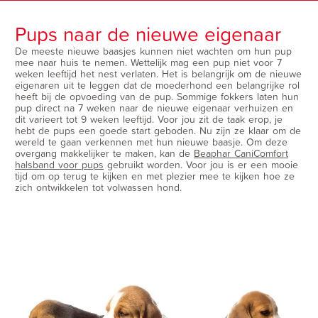
Pups naar de nieuwe eigenaar
De meeste nieuwe baasjes kunnen niet wachten om hun pup
mee naar huis te nemen. Wettelijk mag een pup niet voor 7
weken leeftijd het nest verlaten. Het is belangrijk om de nieuwe
eigenaren uit te leggen dat de moederhond een belangrijke rol
heeft bij de opvoeding van de pup. Sommige fokkers laten hun
pup direct na 7 weken naar de nieuwe eigenaar verhuizen en
dit varieert tot 9 weken leeftijd. Voor jou zit de taak erop, je
hebt de pups een goede start geboden. Nu zijn ze klaar om de
wereld te gaan verkennen met hun nieuwe baasje. Om deze
overgang makkelijker te maken, kan de
Beaphar CaniComfort
halsband voor pups
gebruikt worden. Voor jou is er een mooie
tijd om op terug te kijken en met plezier mee te kijken hoe ze
zich ontwikkelen tot volwassen hond.