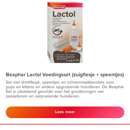
Beaphar Lactol Voedingsset (zuigflesje + speentjes)
Set met drinkflesje, speentjes en schoonmaakborstels voor
pups en kittens en andere opgroeiende huisdieren. De Beaphar
Set is uitstekend geschikt voor het grootbrengen van
pasgeboren en opgroeiende huisdieren.
Lees meer