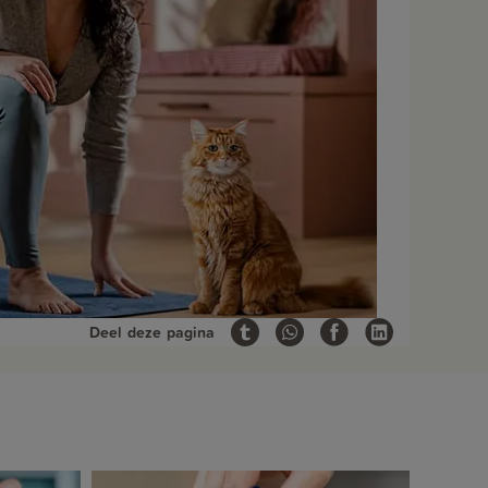
Deel deze pagina