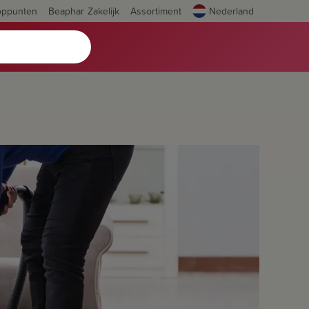
oppunten
Beaphar Zakelijk
Assortiment
Nederland