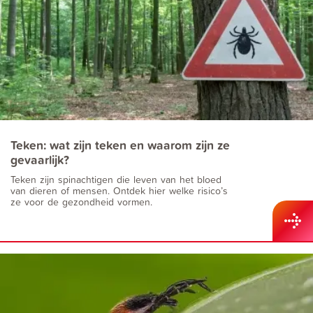
Teken: wat zijn teken en waarom zijn ze
gevaarlijk?
Teken zijn spinachtigen die leven van het bloed
van dieren of mensen. Ontdek hier welke risico’s
ze voor de gezondheid vormen.