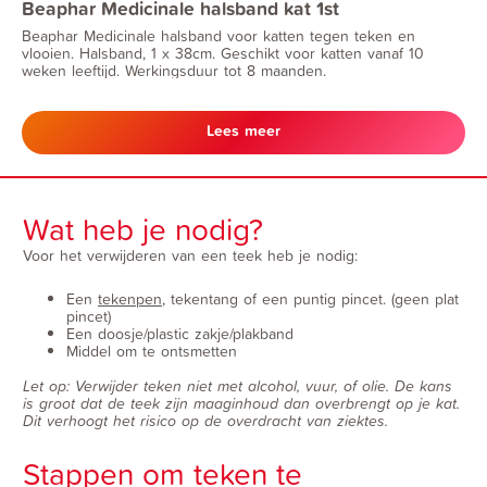
Beaphar Medicinale halsband kat 1st
Beaphar Medicinale halsband voor katten tegen teken en
vlooien. Halsband, 1 x 38cm. Geschikt voor katten vanaf 10
weken leeftijd. Werkingsduur tot 8 maanden.
Lees meer
Wat heb je nodig?
Voor het verwijderen van een teek heb je nodig:
Een
tekenpen
, tekentang of een puntig pincet. (geen plat
pincet)
Een doosje/plastic zakje/plakband
Middel om te ontsmetten
Let op: Verwijder teken niet met alcohol, vuur, of olie. De kans
is groot dat de teek zijn maaginhoud dan overbrengt op je kat.
Dit verhoogt het risico op de overdracht van ziektes.
Stappen om teken te