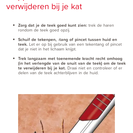
verwijderen bij je kat
Zorg dat je de te
ek goed kunt zien:
trek de haren
rondom de teek goed opzij.
Schuif de tekenpen, -tang of pincet tussen huid en
teek.
Let er op bij gebruik van een tekentang of pincet
dat je niet in het lichaam knijpt.
Trek langzaam met toenemende kracht recht omhoog
(in het verlengde van de snuit van de teek) om de teek
te verwijderen bij je kat.
Draai niet en controleer of er
delen van de teek achterblijven in de huid.