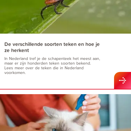
De verschillende soorten teken en hoe je
ze herkent
In Nederland tref je de schapenteek het meest aan,
maar er zijn honderden teken soorten bekend.
Lees meer over de teken die in Nederland
voorkomen.