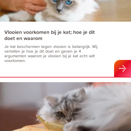
Vlooien voorkomen bij je kat; hoe je dit
doet en waarom
Je kat beschermen tegen vlooien is belangrijk. Wij
vertellen je hoe je dit doet en geven je 4
argumenten waarom je vlooien bij je kat echt wilt
voorkomen.