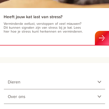
Heeft jouw kat last van stress?
Verminderde eetlust, verstoppen of veel miauwen?
Dit kunnen signalen zijn van stress bij je kat. Lees
hier hoe je stress kunt herkennen en verminderen.
Dieren
Over ons