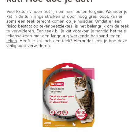
Veel katten vinden het fijn om naar buiten te gaan. Wanneer je
kat in de tuin langs struiken of door hoog gras loopt, kan er
soms een teek terecht komen op je huisdier. Omdat er een
risico bestaat op tekenbeetziektes, is het belangrijk om de teek
te verwijderen. Een teek bij je kat voorkom je handig het hele
tekenseizoen met een
langdurig werkende halsband tegen
teken
. Heeft je kat toch een teek? Hieronder lees je hoe deze
veilig kunt verwijderen.