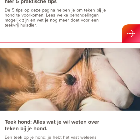
hier 5 praktische tips
De 5 tips op deze pagina helpen je om teken bij je
hond te voorkomen. Lees welke behandelingen
mogelijk zijn en wat je nog meer doet voor een
teekvrij huisdier.
Teek hond: Alles wat je wil weten over
teken bij je hond.
Een teek op je hond; je hebt het vast weleens