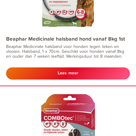
Beaphar Medicinale halsband hond vanaf 8kg 1st
Beaphar Medicinale halsband voor honden tegen teken en
vlooien. Halsband, 1 x 70cm. Geschikt voor honden vanaf 8kg
en ouder dan 7 weken leeftijd. Werkingsduur tot 8 maanden.
Lees meer