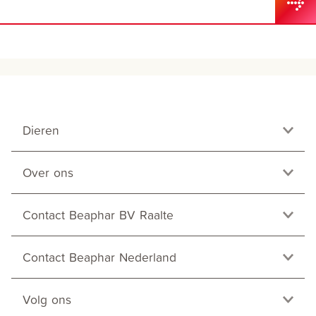
Dieren
Over ons
Contact Beaphar BV Raalte
Contact Beaphar Nederland
Volg ons