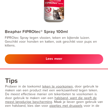
Beaphar FIPROtec® Spray 100ml
FIPROtec Spray tegen vlooien, teken en bijtende luizen.
Geschikt voor honden en katten, ook geschikt voor pups en
kittens.
Lees meer
Tips
Probeer in de toekomst
teken te voorkomen
, door gebruik te
maken van een product met een werkzaamheid tegen teken.
De meest effectieve manier om tekenbeten te voorkomen is
door gebruik te maken van een
halsband, want die geeft de
meest langdurige bescherming
. Maak je liever geen gebruik van
een halsband, kies dan voor
pipetjes met druppels
voor in de