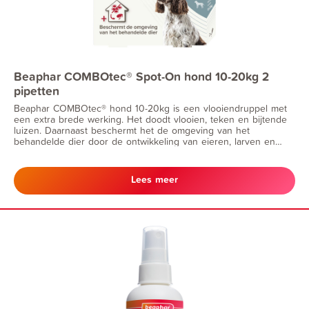
Beaphar COMBOtec® Spot-On hond 10-20kg 2
pipetten
Beaphar COMBOtec® hond 10-20kg is een vlooiendruppel met
een extra brede werking. Het doodt vlooien, teken en bijtende
luizen. Daarnaast beschermt het de omgeving van het
behandelde dier door de ontwikkeling van eieren, larven en
poppen tegen te gaan.
Lees meer