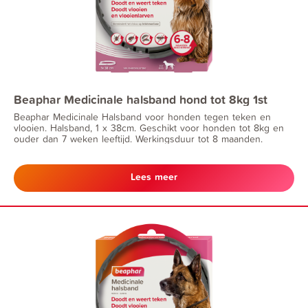
Beaphar Medicinale halsband hond tot 8kg 1st
Beaphar Medicinale Halsband voor honden tegen teken en
vlooien. Halsband, 1 x 38cm. Geschikt voor honden tot 8kg en
ouder dan 7 weken leeftijd. Werkingsduur tot 8 maanden.
Lees meer