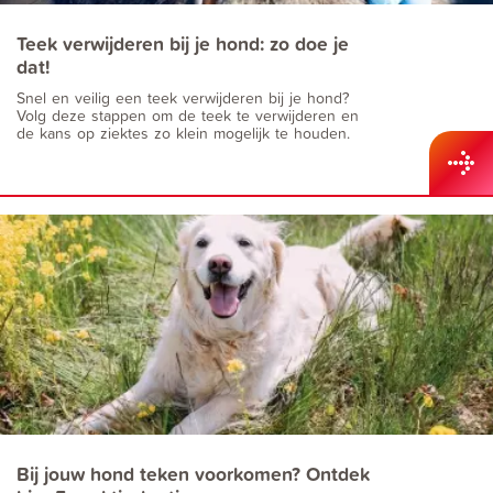
Teek verwijderen bij je hond: zo doe je
dat!
Snel en veilig een teek verwijderen bij je hond?
Volg deze stappen om de teek te verwijderen en
de kans op ziektes zo klein mogelijk te houden.
Bij jouw hond teken voorkomen? Ontdek