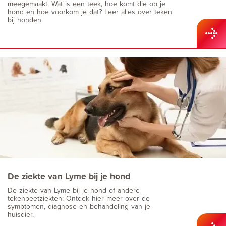
meegemaakt. Wat is een teek, hoe komt die op je
hond en hoe voorkom je dat? Leer alles over teken
bij honden.
De ziekte van Lyme bij je hond
De ziekte van Lyme bij je hond of andere
tekenbeetziekten: Ontdek hier meer over de
symptomen, diagnose en behandeling van je
huisdier.