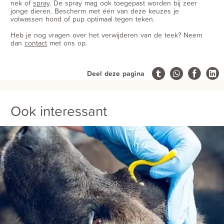
nek of
spray
. De spray mag ook toegepast worden bij zeer
jonge dieren. Bescherm met één van deze keuzes je
volwassen hond of pup optimaal tegen teken.
Heb je nog vragen over het verwijderen van de teek? Neem
dan
contact
met ons op.
Deel deze pagina
Ook interessant