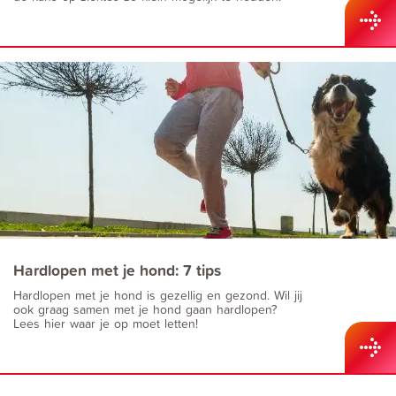
Hardlopen met je hond: 7 tips
Hardlopen met je hond is gezellig en gezond. Wil jij
ook graag samen met je hond gaan hardlopen?
Lees hier waar je op moet letten!