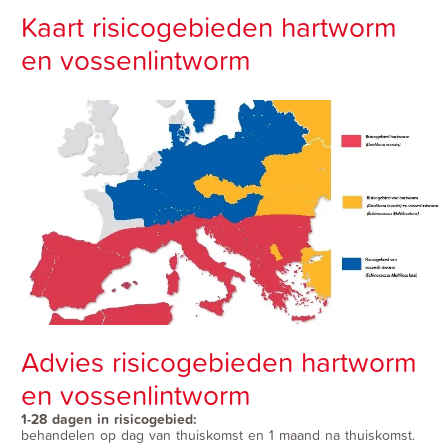
Kaart risicogebieden hartworm
en vossenlintworm
Advies risicogebieden hartworm
en vossenlintworm
1-28 dagen in risicogebied:
behandelen op dag van thuiskomst en 1 maand na thuiskomst.