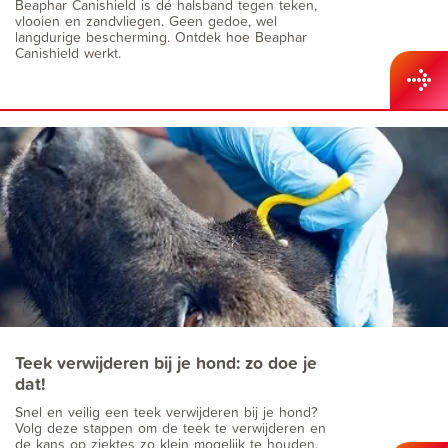
Beaphar Canishield is dé halsband tegen teken,
vlooien en zandvliegen. Geen gedoe, wel
langdurige bescherming. Ontdek hoe Beaphar
Canishield werkt.
Teek verwijderen bij je hond: zo doe je
dat!
Snel en veilig een teek verwijderen bij je hond?
Volg deze stappen om de teek te verwijderen en
de kans op ziektes zo klein mogelijk te houden.