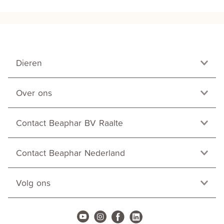
Dieren
Over ons
Contact Beaphar BV Raalte
Contact Beaphar Nederland
Volg ons