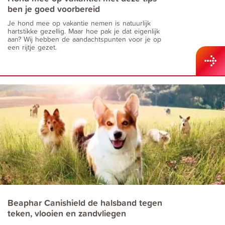
ben je goed voorbereid
Je hond mee op vakantie nemen is natuurlijk
hartstikke gezellig. Maar hoe pak je dat eigenlijk
aan? Wij hebben de aandachtspunten voor je op
een rijtje gezet.
Beaphar Canishield de halsband tegen
teken, vlooien en zandvliegen