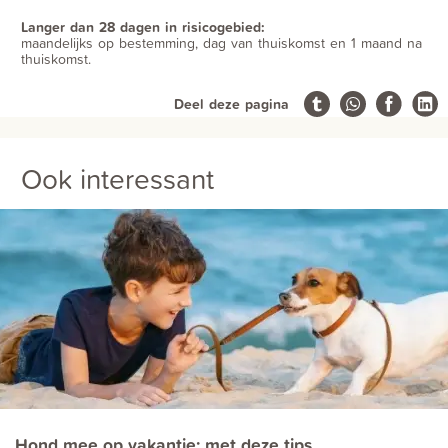
Langer dan 28 dagen in risicogebied:
maandelijks op bestemming, dag van thuiskomst en 1 maand na
thuiskomst.
Deel deze pagina
Ook interessant
Hond mee op vakantie: met deze tips