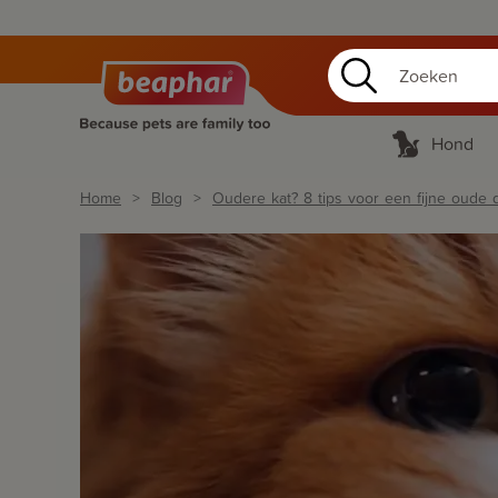
Hond
Home
Blog
Oudere kat? 8 tips voor een fijne oude 