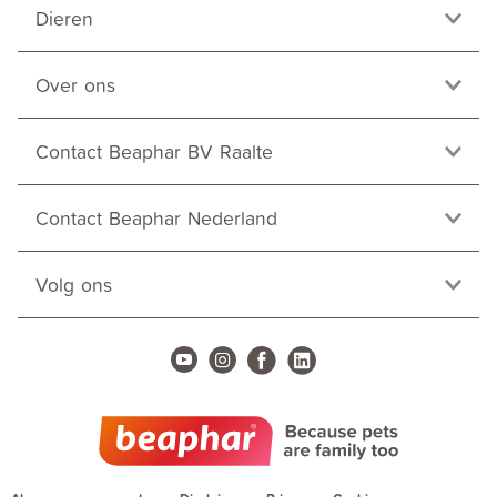
Dieren
Over ons
Contact Beaphar BV Raalte
Contact Beaphar Nederland
Volg ons