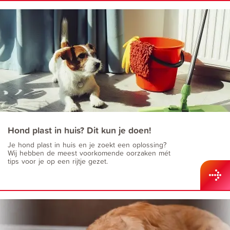
Hond plast in huis? Dit kun je doen!
Je hond plast in huis en je zoekt een oplossing?
Wij hebben de meest voorkomende oorzaken mét
tips voor je op een rijtje gezet.