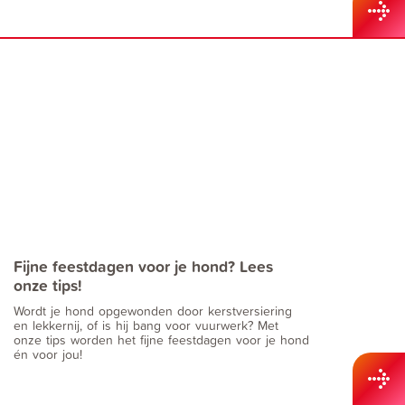
Fijne feestdagen voor je hond? Lees
onze tips!
Wordt je hond opgewonden door kerstversiering
en lekkernij, of is hij bang voor vuurwerk? Met
onze tips worden het fijne feestdagen voor je hond
én voor jou!