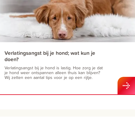
Verlatingsangst bij je hond; wat kun je
doen?
Verlatingsangst bij je hond is lastig. Hoe zorg je dat
je hond weer ontspannen alleen thuis kan blijven?
Wij zetten een aantal tips voor je op een rijtje.