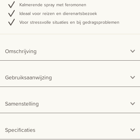
Kalmerende spray met feromonen
Ideaal voor reizen en dierenartsbezoek
Voor stressvolle situaties en bij gedragsproblemen
Omschrijving
Gebruiksaanwijzing
Samenstelling
Specificaties