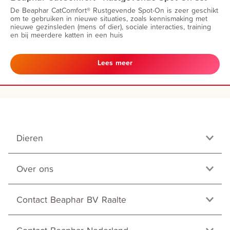
De Beaphar CatComfort® Rustgevende Spot-On is zeer geschikt
om te gebruiken in nieuwe situaties, zoals kennismaking met
nieuwe gezinsleden (mens of dier), sociale interacties, training
en bij meerdere katten in een huis
Lees meer
Dieren
Over ons
Contact Beaphar BV Raalte