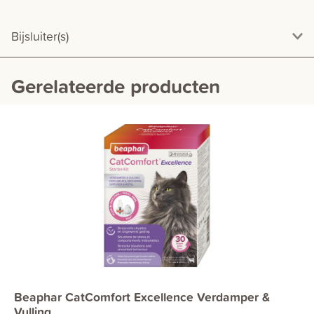
Bijsluiter(s)
Gerelateerde producten
Beaphar CatComfort Excellence Verdamper &
Vulling