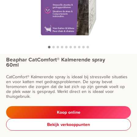
Beaphar CatComfort® Kalmerende spray
60ml
CatComfort® Kalmerende spray is ideaal bij stressvolle situaties
en voor katten met gedragsproblemen. De spray bevat
feromonen die zorgen dat de kat zich op zijn gemak voelt op
de plek waar is gesprayd. Werkt direct en is ideaal voor
thuisgebruik.
Koop online
Bekijk verkooppunten