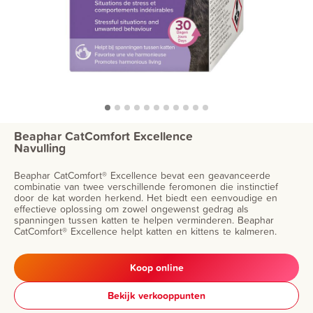
Beaphar CatComfort Excellence
Navulling
Beaphar CatComfort® Excellence bevat een geavanceerde
combinatie van twee verschillende feromonen die instinctief
door de kat worden herkend. Het biedt een eenvoudige en
effectieve oplossing om zowel ongewenst gedrag als
spanningen tussen katten te helpen verminderen. Beaphar
CatComfort® Excellence helpt katten en kittens te kalmeren.
Koop online
Bekijk verkooppunten