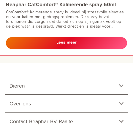
Beaphar CatComfort® Kalmerende spray 60ml
CatComfort® Kalmerende spray is ideaal bij stressvolle situaties
en voor katten met gedragsproblemen. De spray bevat
feromonen die zorgen dat de kat zich op zijn gemak voelt op
de plek waar is gesprayd. Werkt direct en is ideaal voor
thuisgebruik.
Lees meer
Dieren
Over ons
Contact Beaphar BV Raalte