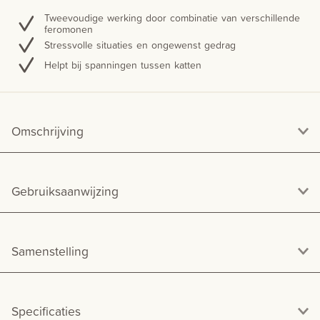
Tweevoudige werking door combinatie van verschillende
feromonen
Stressvolle situaties en ongewenst gedrag
Helpt bij spanningen tussen katten
Omschrijving
Gebruiksaanwijzing
Samenstelling
Specificaties