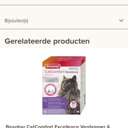
Bijsluiter(s)
Gerelateerde producten
Beaphar CatComfort Excellence Verdamper &