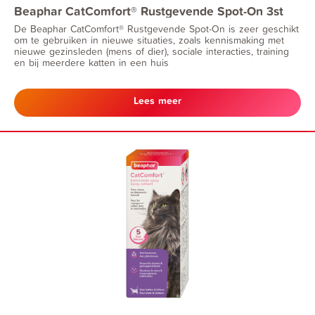
Beaphar CatComfort® Rustgevende Spot-On 3st
De Beaphar CatComfort® Rustgevende Spot-On is zeer geschikt
om te gebruiken in nieuwe situaties, zoals kennismaking met
nieuwe gezinsleden (mens of dier), sociale interacties, training
en bij meerdere katten in een huis
Lees meer