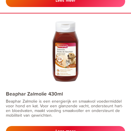
Lees meer
Beaphar Zalmolie 430ml
Beaphar Zalmolie is een energierijk en smaakvol voedermiddel
voor hond en kat. Voor een glanzende vacht, ondersteunt hart-
en bloedvaten, maakt voeding smaakvoller en ondersteunt de
mobiliteit van gewrichten.