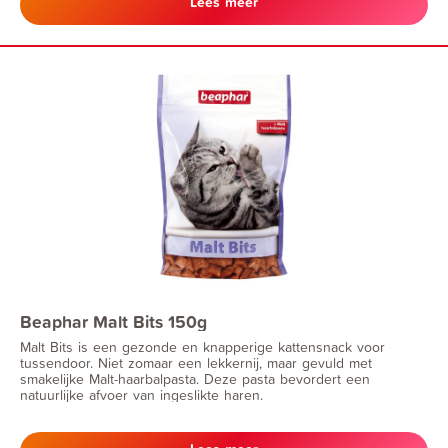
Lees meer
Beaphar Malt Bits 150g
Malt Bits is een gezonde en knapperige kattensnack voor
tussendoor. Niet zomaar een lekkernij, maar gevuld met
smakelijke Malt-haarbalpasta. Deze pasta bevordert een
natuurlijke afvoer van ingeslikte haren.