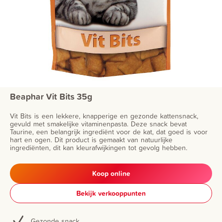
Beaphar Vit Bits 35g
Vit Bits is een lekkere, knapperige en gezonde kattensnack,
gevuld met smakelijke vitaminenpasta. Deze snack bevat
Taurine, een belangrijk ingrediënt voor de kat, dat goed is voor
hart en ogen. Dit product is gemaakt van natuurlijke
ingrediënten, dit kan kleurafwijkingen tot gevolg hebben.
Koop online
Bekijk verkooppunten
Gezonde snack