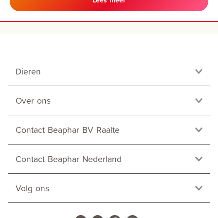
Lees meer
Dieren
Over ons
Contact Beaphar BV Raalte
Contact Beaphar Nederland
Volg ons