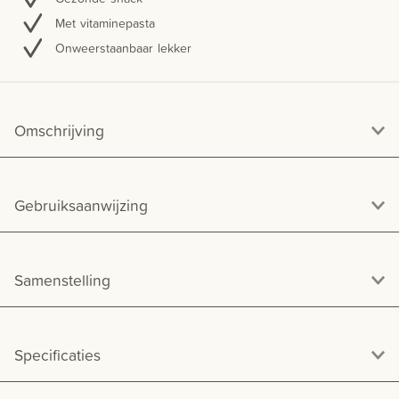
Met vitaminepasta
Onweerstaanbaar lekker
Omschrijving
Gebruiksaanwijzing
Samenstelling
Specificaties