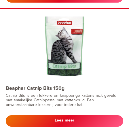
Beaphar Catnip Bits 150g
Catnip Bits is een lekkere en knapperige kattensnack gevuld
met smakelijke Catnippasta, met kattenkruid. Een
onweerstaanbare lekkernij voor iedere kat.
Lees meer