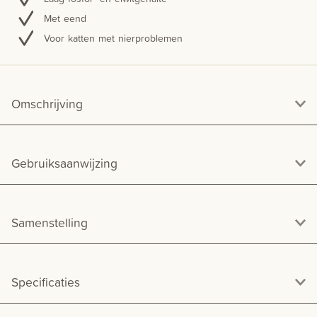
Met eend
Voor katten met nierproblemen
Omschrijving
Gebruiksaanwijzing
Samenstelling
Specificaties