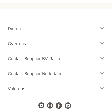
Dieren
Over ons
Contact Beaphar BV Raalte
Contact Beaphar Nederland
Volg ons