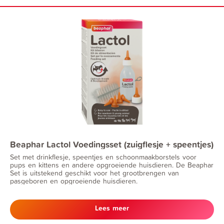
Beaphar Lactol Voedingsset (zuigflesje + speentjes)
Set met drinkflesje, speentjes en schoonmaakborstels voor
pups en kittens en andere opgroeiende huisdieren. De Beaphar
Set is uitstekend geschikt voor het grootbrengen van
pasgeboren en opgroeiende huisdieren.
Lees meer