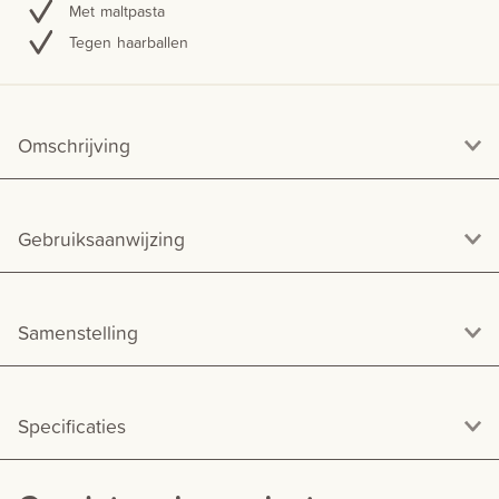
Met maltpasta
Tegen haarballen
Omschrijving
Gebruiksaanwijzing
Samenstelling
Specificaties