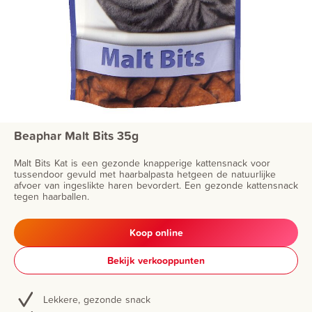
Beaphar Malt Bits 35g
Malt Bits Kat is een gezonde knapperige kattensnack voor
tussendoor gevuld met haarbalpasta hetgeen de natuurlijke
afvoer van ingeslikte haren bevordert. Een gezonde kattensnack
tegen haarballen.
Koop online
Bekijk verkooppunten
Lekkere, gezonde snack