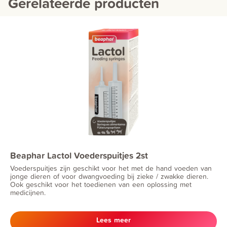
Gerelateerde producten
Beaphar Lactol Voederspuitjes 2st
Voederspuitjes zijn geschikt voor het met de hand voeden van
jonge dieren of voor dwangvoeding bij zieke / zwakke dieren.
Ook geschikt voor het toedienen van een oplossing met
medicijnen.
Lees meer