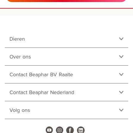
Dieren
Over ons
Contact Beaphar BV Raalte
Contact Beaphar Nederland
Volg ons