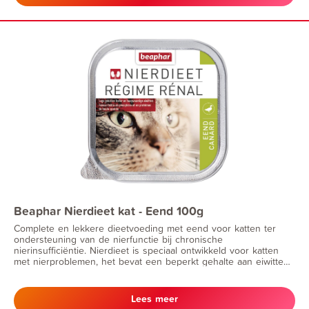
Beaphar Nierdieet kat - Eend 100g
Complete en lekkere dieetvoeding met eend voor katten ter
ondersteuning van de nierfunctie bij chronische
nierinsufficiëntie. Nierdieet is speciaal ontwikkeld voor katten
met nierproblemen, het bevat een beperkt gehalte aan eiwitten
en een laag fosforgehalte.
Lees meer