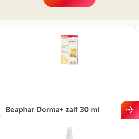
Beaphar Derma+ zalf 30 ml