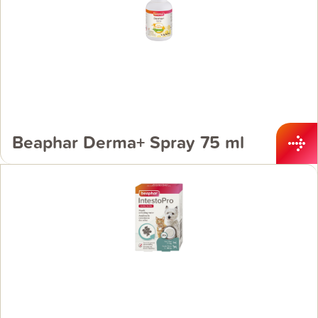
Beaphar Derma+ Spray 75 ml