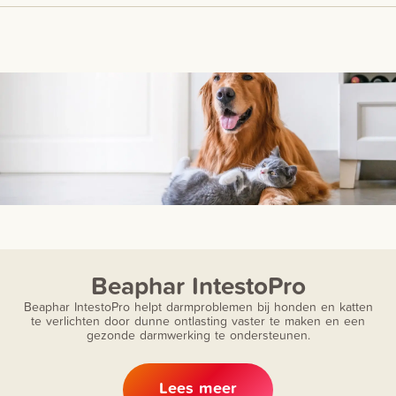
Beaphar IntestoPro
Beaphar IntestoPro helpt darmproblemen bij honden en katten
te verlichten door dunne ontlasting vaster te maken en een
gezonde darmwerking te ondersteunen.
Lees meer