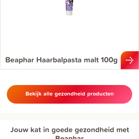
Beaphar Haarbalpasta malt 100g
Bekijk alle gezondheid producten
Jouw kat in goede gezondheid met
Beaphar