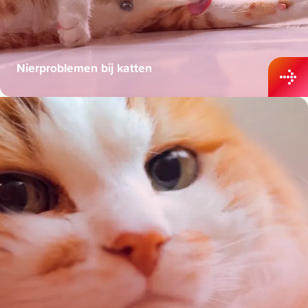
Nierproblemen bij katten