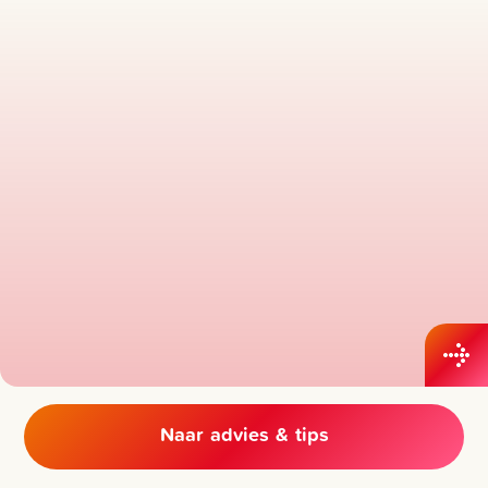
Naar advies & tips