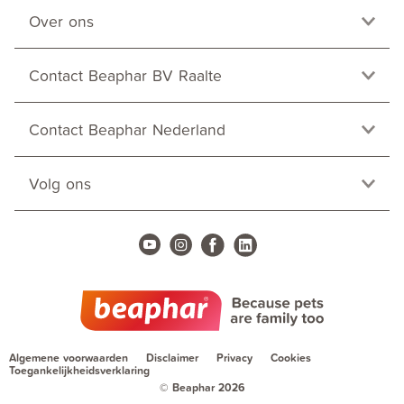
Over ons
Contact Beaphar BV Raalte
Contact Beaphar Nederland
Volg ons
Algemene voorwaarden
Disclaimer
Privacy
Cookies
Toegankelijkheidsverklaring
© Beaphar 2026