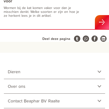
voor
Wormen bij de kat komen vaker voor dan je
misschien denkt. Welke soorten er zijn en hoe je
ze herkent lees je in dit artikel.
Deel deze pagina
Dieren
Over ons
Contact Beaphar BV Raalte