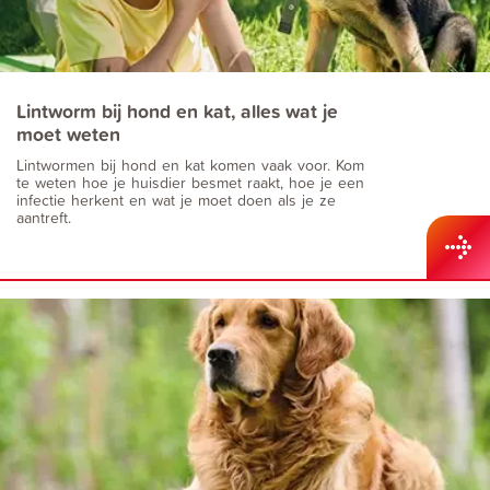
Lintworm bij hond en kat, alles wat je
moet weten
Lintwormen bij hond en kat komen vaak voor. Kom
te weten hoe je huisdier besmet raakt, hoe je een
infectie herkent en wat je moet doen als je ze
aantreft.