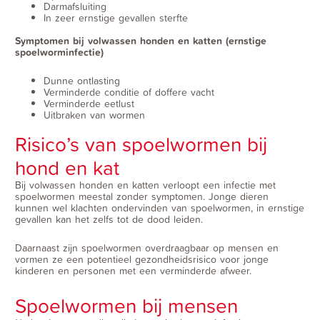
Darmafsluiting
In zeer ernstige gevallen sterfte
Symptomen bij volwassen honden en katten (ernstige
spoelworminfectie)
Dunne ontlasting
Verminderde conditie of doffere vacht
Verminderde eetlust
Uitbraken van wormen
Risico’s van spoelwormen bij
hond en kat
Bij volwassen honden en katten verloopt een infectie met
spoelwormen meestal zonder symptomen. Jonge dieren
kunnen wel klachten ondervinden van spoelwormen, in ernstige
gevallen kan het zelfs tot de dood leiden.
Daarnaast zijn spoelwormen overdraagbaar op mensen en
vormen ze een potentieel gezondheidsrisico voor jonge
kinderen en personen met een verminderde afweer.
Spoelwormen bij mensen