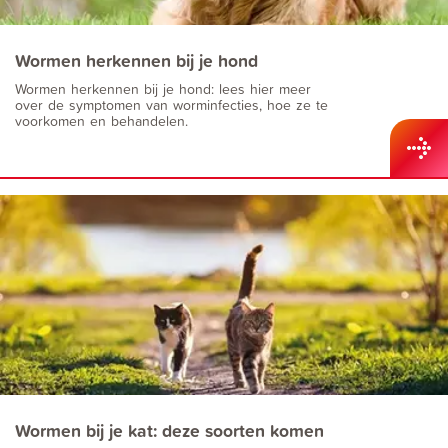
Wormen herkennen bij je hond
Wormen herkennen bij je hond: lees hier meer
over de symptomen van worminfecties, hoe ze te
voorkomen en behandelen.
Wormen bij je kat: deze soorten komen