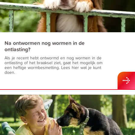
Na ontwormen nog wormen in de
ontlasting?
Als je recent hebt ontwormd en nog wormen in de
ontlasting of het braaksel ziet, gaat het mogelijk om
een heftige wormbesmetting. Lees hier wat je kunt
doen.