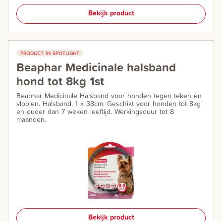
Bekijk product
PRODUCT IN SPOTLIGHT
Beaphar Medicinale halsband
hond tot 8kg 1st
Beaphar Medicinale Halsband voor honden tegen teken en
vlooien. Halsband, 1 x 38cm. Geschikt voor honden tot 8kg
en ouder dan 7 weken leeftijd. Werkingsduur tot 8
maanden.
Bekijk product