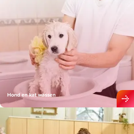
Hond en kat wassen