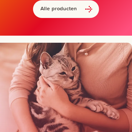
Alle producten