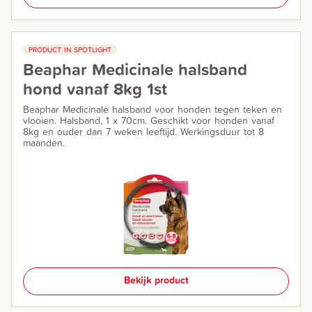
PRODUCT IN SPOTLIGHT
Beaphar Medicinale halsband
hond vanaf 8kg 1st
Beaphar Medicinale halsband voor honden tegen teken en
vlooien. Halsband, 1 x 70cm. Geschikt voor honden vanaf
8kg en ouder dan 7 weken leeftijd. Werkingsduur tot 8
maanden.
Bekijk product