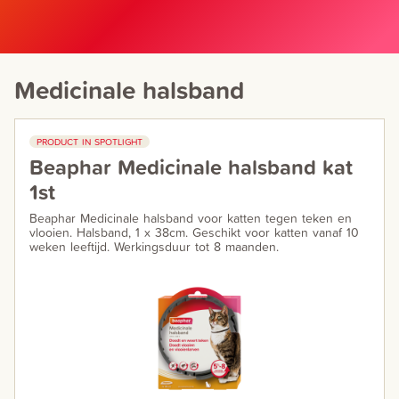
Medicinale halsband
PRODUCT IN SPOTLIGHT
Beaphar Medicinale halsband kat
1st
Beaphar Medicinale halsband voor katten tegen teken en
vlooien. Halsband, 1 x 38cm. Geschikt voor katten vanaf 10
weken leeftijd. Werkingsduur tot 8 maanden.