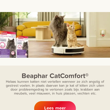
Beaphar CatComfort®
Helaas kunnen katten niet vertellen wanneer ze zich angstig of
gestrest voelen. In plaats daarvan kan je kat of kitten zich uiten
door probleemgedrag te vertonen zoals bijv. krabben aan
meubels, veel miauwen, in huis plassen, vechten etc.
Lees meer