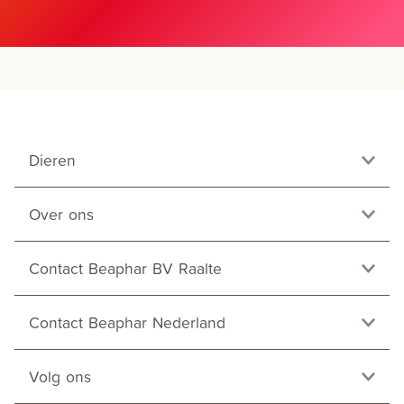
Dieren
Over ons
Contact Beaphar BV Raalte
Contact Beaphar Nederland
Volg ons