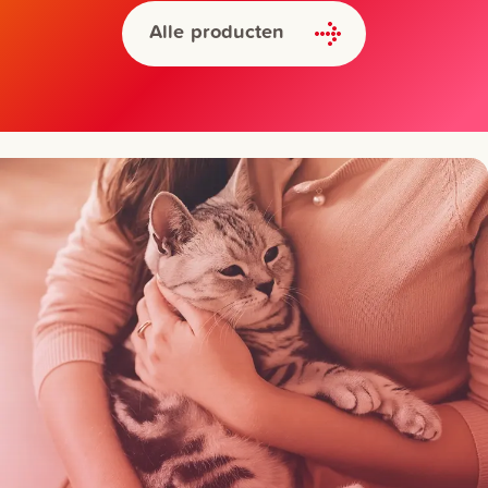
Alle producten