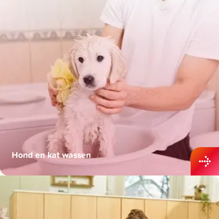
Hond en kat wassen