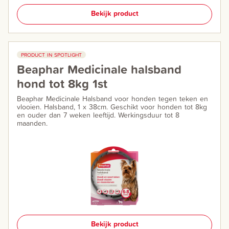
Bekijk product
PRODUCT IN SPOTLIGHT
Beaphar Medicinale halsband
hond tot 8kg 1st
Beaphar Medicinale Halsband voor honden tegen teken en
vlooien. Halsband, 1 x 38cm. Geschikt voor honden tot 8kg
en ouder dan 7 weken leeftijd. Werkingsduur tot 8
maanden.
Bekijk product