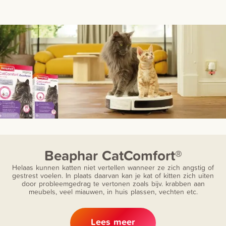
Beaphar CatComfort®
Helaas kunnen katten niet vertellen wanneer ze zich angstig of
gestrest voelen. In plaats daarvan kan je kat of kitten zich uiten
door probleemgedrag te vertonen zoals bijv. krabben aan
meubels, veel miauwen, in huis plassen, vechten etc.
Lees meer