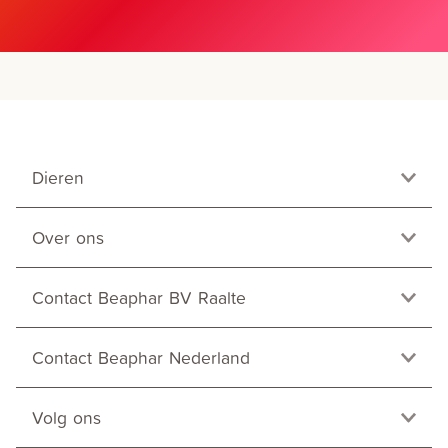
Dieren
Over ons
Contact Beaphar BV Raalte
Contact Beaphar Nederland
Volg ons