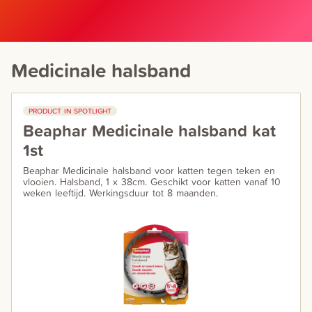
Medicinale halsband
PRODUCT IN SPOTLIGHT
Beaphar Medicinale halsband kat
1st
Beaphar Medicinale halsband voor katten tegen teken en
vlooien. Halsband, 1 x 38cm. Geschikt voor katten vanaf 10
weken leeftijd. Werkingsduur tot 8 maanden.