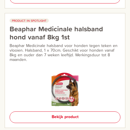
PRODUCT IN SPOTLIGHT
Beaphar Medicinale halsband
hond vanaf 8kg 1st
Beaphar Medicinale halsband voor honden tegen teken en
vlooien. Halsband, 1 x 70cm. Geschikt voor honden vanaf
8kg en ouder dan 7 weken leeftijd. Werkingsduur tot 8
maanden.
Bekijk product