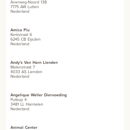
Anerweg-Noord 138
7775 AW Lutten
Nederland
Amico Piu
Kerkstraat 6
6245 CB Eijsden
Nederland
Andy's Van Harn Lienden
Molenstraat 7
4033 AS Lienden
Nederland
Angelique Weller Diervoeding
Putkop 4
3481 LL Harmelen
Nederland
Animal Center