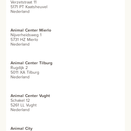
Verzetstraat 11
5171 PT Kaatsheuvel
Nederland
Animal Center Mierlo
Nijverheidsweg 1
5731 HZ Mierlo
Nederland
Animal Center Tilburg
Rugdijk 2
5011 XA Tilburg
Nederland
Animal Center Vught
Schakel 12
5261 LL Vught
Nederland
Animal City