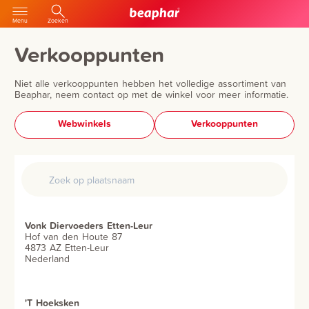
Menu
Zoeken
Verkooppunten
Niet alle verkooppunten hebben het volledige assortiment van
Beaphar, neem contact op met de winkel voor meer informatie.
Webwinkels
Verkooppunten
Vonk Diervoeders Etten-Leur
Hof van den Houte 87
4873 AZ Etten-Leur
Nederland
'T Hoeksken