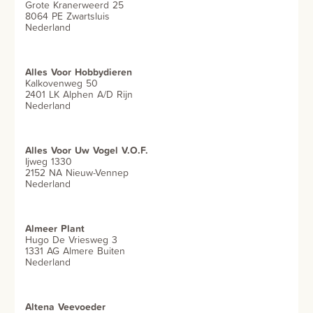
Grote Kranerweerd 25
8064 PE Zwartsluis
Nederland
Alles Voor Hobbydieren
Kalkovenweg 50
2401 LK Alphen A/D Rijn
Nederland
Alles Voor Uw Vogel V.O.F.
Ijweg 1330
2152 NA Nieuw-Vennep
Nederland
Almeer Plant
Hugo De Vriesweg 3
1331 AG Almere Buiten
Nederland
Altena Veevoeder