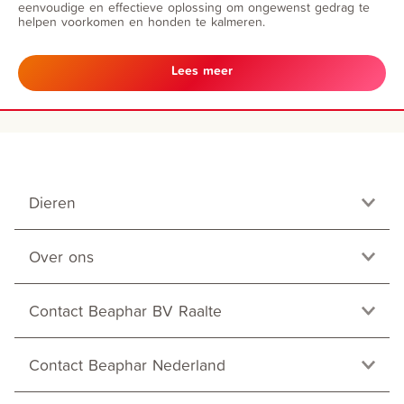
eenvoudige en effectieve oplossing om ongewenst gedrag te
helpen voorkomen en honden te kalmeren.
Lees meer
Dieren
Over ons
Contact Beaphar BV Raalte
Contact Beaphar Nederland