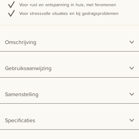
Voor rust en ontspanning in huis, met feromonen
Voor stressvolle situaties en bij gedragsproblemen
Omschrijving
Gebruiksaanwijzing
Samenstelling
Specificaties