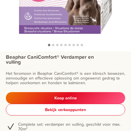
Beaphar CaniComfort® Verdamper en
vulling
Het feromoon in Beaphar CaniComfort® is een klinisch bewezen,
eenvoudige en effectieve oplossing om ongewenst gedrag te
helpen voorkomen en honden te kalmeren.
Koop online
Bekijk verkooppunten
Complete set: verdamper en vulling, geschikt voor max.
70m²