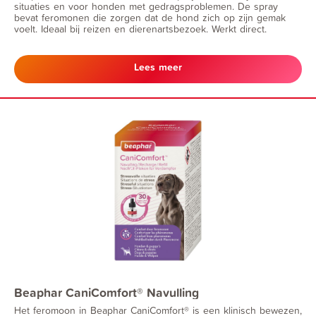
situaties en voor honden met gedragsproblemen. De spray
bevat feromonen die zorgen dat de hond zich op zijn gemak
voelt. Ideaal bij reizen en dierenartsbezoek. Werkt direct.
Lees meer
Beaphar CaniComfort® Navulling
Het feromoon in Beaphar CaniComfort® is een klinisch bewezen,