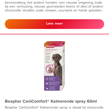
kennismaking met andere honden, een nieuwe omgeving zoals
bij een verhuizing, nieuwe gezinsleden (mens of dier) of andere
stressvolle situaties zoals onweer, vuurwerk en harde geluiden.
Lees meer
Beaphar CaniComfort® Kalmerende spray 60ml
Beaphar CaniComfort® Kalmerende spray is ideaal bij stressvolle