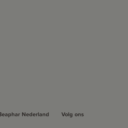
Beaphar Nederland
Volg ons