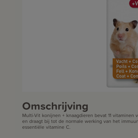
Omschrijving
Multi-Vit konijnen + knaagdieren bevat 11 vitaminen
en draagt bij tot de normale werking van het immuun
essentiële vitamine C.