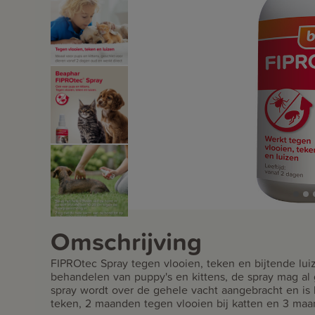
Omschrijving
FIPROtec Spray tegen vlooien, teken en bijtende luiz
behandelen van puppy's en kittens, de spray mag al 
spray wordt over de gehele vacht aangebracht en is h
teken, 2 maanden tegen vlooien bij katten en 3 maa