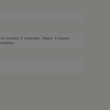
 en honden 3 maanden, Teken: 1 maand,
estaties