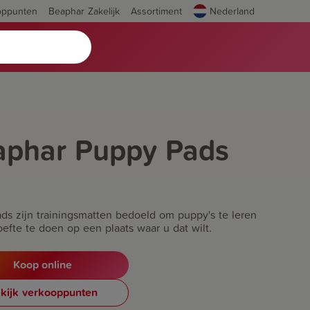
oppunten
Beaphar Zakelijk
Assortiment
Nederland
aphar Puppy Pads
ds zijn trainingsmatten bedoeld om puppy's te leren
efte te doen op een plaats waar u dat wilt.
Koop online
kijk verkooppunten