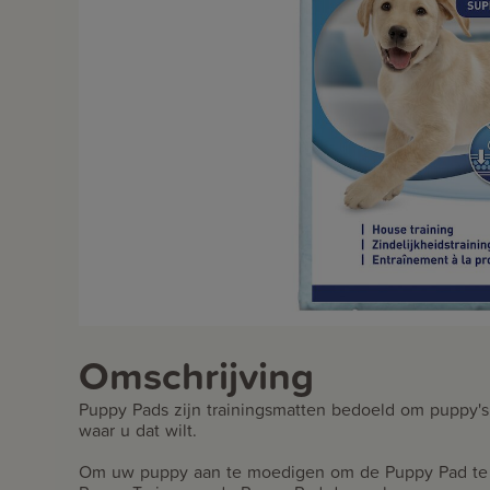
Omschrijving
Puppy Pads zijn trainingsmatten bedoeld om puppy's
waar u dat wilt.
Om uw puppy aan te moedigen om de Puppy Pad te g