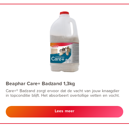
Beaphar Care+ Badzand 1,3kg
Care+® Badzand zorgt ervoor dat de vacht van jouw knaagdier
in topconditie blijft. Het absorbeert overtollige vetten en vocht.
Lees meer