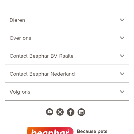
Dieren
Over ons
Contact Beaphar BV Raalte
Contact Beaphar Nederland
Volg ons