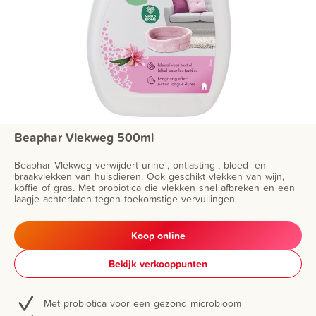
Beaphar Vlekweg 500ml
Beaphar Vlekweg verwijdert urine-, ontlasting-, bloed- en
braakvlekken van huisdieren. Ook geschikt vlekken van wijn,
koffie of gras. Met probiotica die vlekken snel afbreken en een
laagje achterlaten tegen toekomstige vervuilingen.
Koop online
Bekijk verkooppunten
Met probiotica voor een gezond microbioom