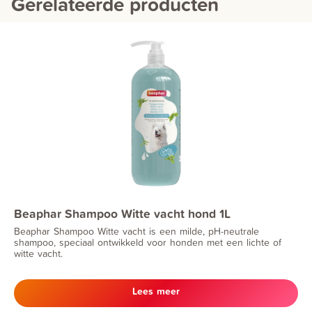
Gerelateerde producten
Beaphar Shampoo Witte vacht hond 1L
Beaphar Shampoo Witte vacht is een milde, pH-neutrale
shampoo, speciaal ontwikkeld voor honden met een lichte of
witte vacht.
Lees meer