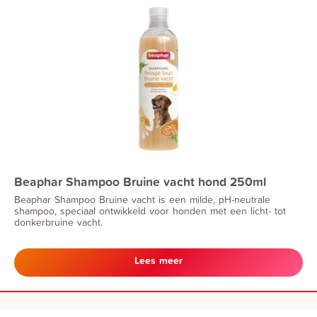
Beaphar Shampoo Bruine vacht hond 250ml
Beaphar Shampoo Bruine vacht is een milde, pH-neutrale
shampoo, speciaal ontwikkeld voor honden met een licht- tot
donkerbruine vacht.
Lees meer