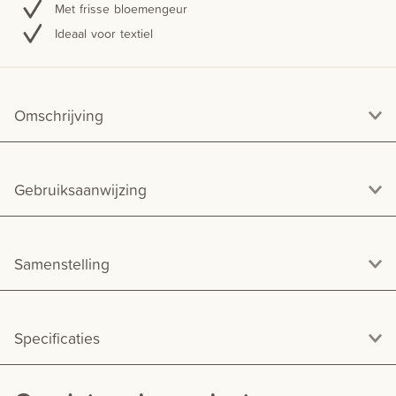
Met frisse bloemengeur
Ideaal voor textiel
Omschrijving
Gebruiksaanwijzing
Samenstelling
Specificaties