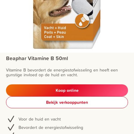
Beaphar Vitamine B 50ml
Vitamine B bevordert de energiestofwisseling en heeft een
gunstige invloed op de huid en vacht.
Koop online
Bekijk verkooppunten
Voor de huid en vacht
Bevordert de energiestofwisseling