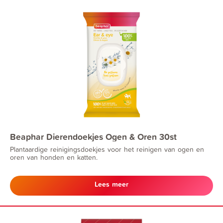
Beaphar Dierendoekjes Ogen & Oren 30st
Plantaardige reinigingsdoekjes voor het reinigen van ogen en
oren van honden en katten.
Lees meer