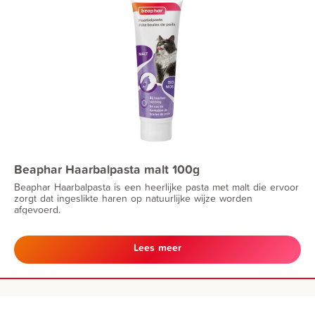
Beaphar Haarbalpasta malt 100g
Beaphar Haarbalpasta is een heerlijke pasta met malt die ervoor
zorgt dat ingeslikte haren op natuurlijke wijze worden
afgevoerd.
Lees meer