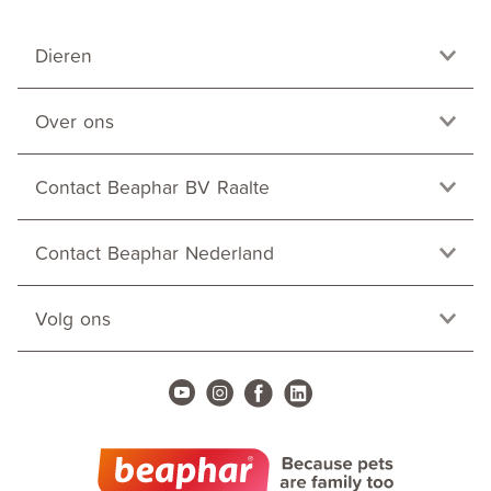
Dieren
Over ons
Contact Beaphar BV Raalte
Contact Beaphar Nederland
Volg ons