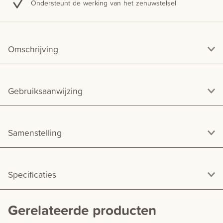
Ondersteunt de werking van het zenuwstelsel
Omschrijving
Gebruiksaanwijzing
Samenstelling
Specificaties
Gerelateerde producten