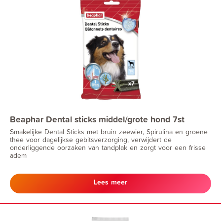
Beaphar Dental sticks middel/grote hond 7st
Smakelijke Dental Sticks met bruin zeewier, Spirulina en groene
thee voor dagelijkse gebitsverzorging, verwijdert de
onderliggende oorzaken van tandplak en zorgt voor een frisse
adem
Lees meer