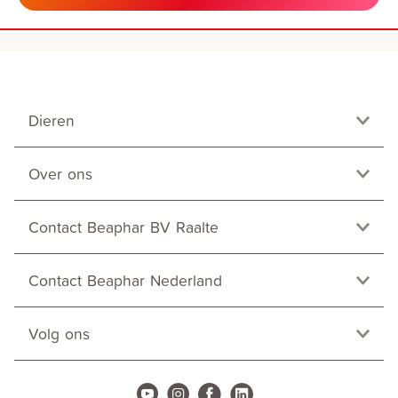
Dieren
Over ons
Contact Beaphar BV Raalte
Contact Beaphar Nederland
Volg ons