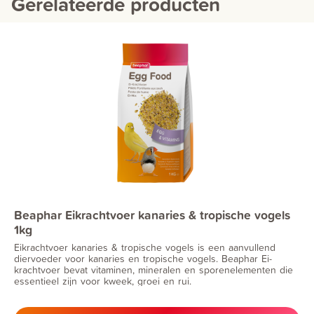
Gerelateerde producten
Beaphar Eikrachtvoer kanaries & tropische vogels
1kg
Eikrachtvoer kanaries & tropische vogels is een aanvullend
diervoeder voor kanaries en tropische vogels. Beaphar Ei-
krachtvoer bevat vitaminen, mineralen en sporenelementen die
essentieel zijn voor kweek, groei en rui.