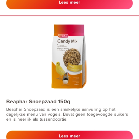
Lees meer
Beaphar Snoepzaad 150g
Beaphar Snoepzaad is een smakelijke aanvulling op het
dagelijkse menu van vogels. Bevat geen toegevoegde suikers
en is heerlijk als tussendoortje.
Lees meer