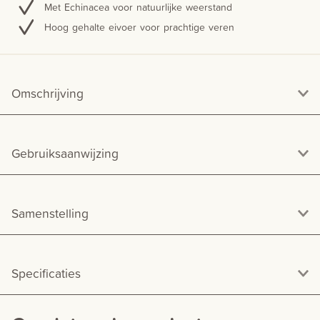
Met Echinacea voor natuurlijke weerstand
Hoog gehalte eivoer voor prachtige veren
Omschrijving
Gebruiksaanwijzing
Samenstelling
Specificaties