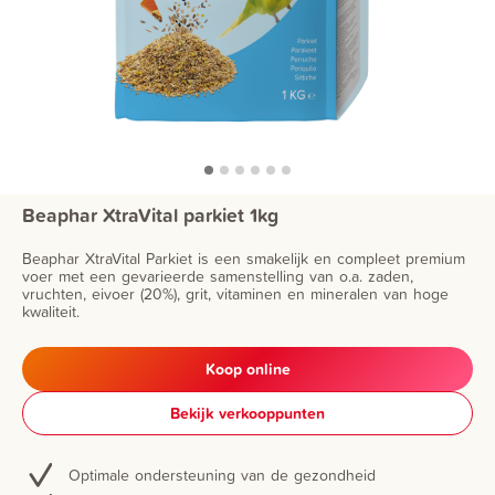
Beaphar XtraVital parkiet 1kg
Beaphar XtraVital Parkiet is een smakelijk en compleet premium
voer met een gevarieerde samenstelling van o.a. zaden,
vruchten, eivoer (20%), grit, vitaminen en mineralen van hoge
kwaliteit.
Koop online
Bekijk verkooppunten
Optimale ondersteuning van de gezondheid