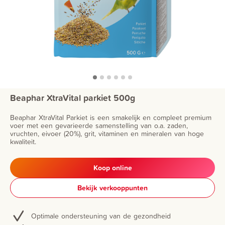
Beaphar XtraVital parkiet 500g
Beaphar XtraVital Parkiet is een smakelijk en compleet premium
voer met een gevarieerde samenstelling van o.a. zaden,
vruchten, eivoer (20%), grit, vitaminen en mineralen van hoge
kwaliteit.
Koop online
Bekijk verkooppunten
Optimale ondersteuning van de gezondheid