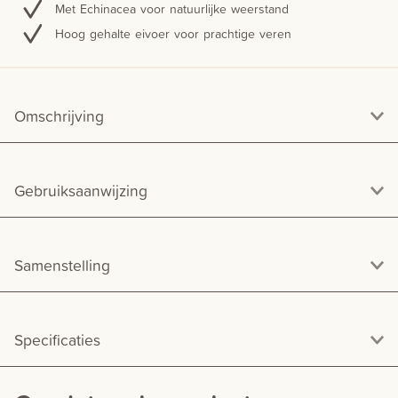
Met Echinacea voor natuurlijke weerstand
Hoog gehalte eivoer voor prachtige veren
Omschrijving
Gebruiksaanwijzing
Samenstelling
Specificaties