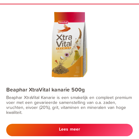
Beaphar XtraVital kanarie 500g
Beaphar XtraVital Kanarie is een smakelijk en compleet premium
voer met een gevarieerde samenstelling van o.a. zaden,
vruchten, eivoer (20%), grit, vitaminen en mineralen van hoge
kwaliteit.
Lees meer