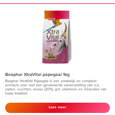
Beaphar XtraVital papegaai 1kg
Beaphar XtraVital Papegaai is een smakelijk en compleet
premium voer met een gevarieerde samenstelling van o.a.
zaden, vruchten, eivoer (20%), grit, vitaminen en mineralen van
hoge kwaliteit.
Lees meer