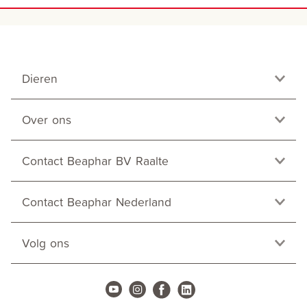
Dieren
Over ons
Contact Beaphar BV Raalte
Contact Beaphar Nederland
Volg ons