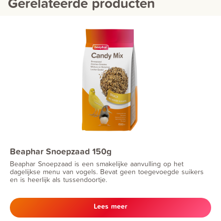
Gerelateerde producten
Beaphar Snoepzaad 150g
Beaphar Snoepzaad is een smakelijke aanvulling op het
dagelijkse menu van vogels. Bevat geen toegevoegde suikers
en is heerlijk als tussendoortje.
Lees meer