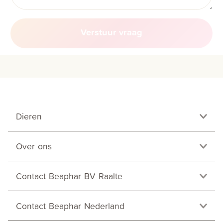
Verstuur vraag
Dieren
Over ons
Contact Beaphar BV Raalte
Contact Beaphar Nederland