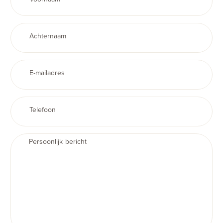
Achternaam
E-mailadres
Telefoon
Persoonlijk bericht