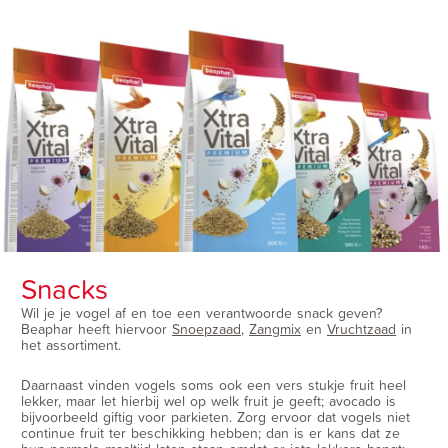
Snacks
Wil je je vogel af en toe een verantwoorde snack geven?
Beaphar heeft hiervoor
Snoepzaad
,
Zangmix
en
Vruchtzaad
in
het assortiment.
Daarnaast vinden vogels soms ook een vers stukje fruit heel
lekker, maar let hierbij wel op welk fruit je geeft; avocado is
bijvoorbeeld giftig voor parkieten. Zorg ervoor dat vogels niet
continue fruit ter beschikking hebben; dan is er kans dat ze