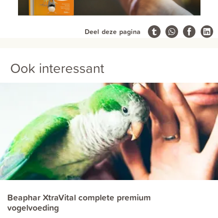
Deel deze pagina
Ook interessant
Beaphar XtraVital complete premium
vogelvoeding