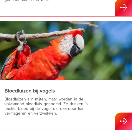
Bloedluizen bij vogels
Bloedluizen zijn mijten, maar worden in de
volksmond bloedluis genoemd. Ze drinken ‘s
nachts bloed bij de vogel die daardoor kan
vermageren en verzwakken.