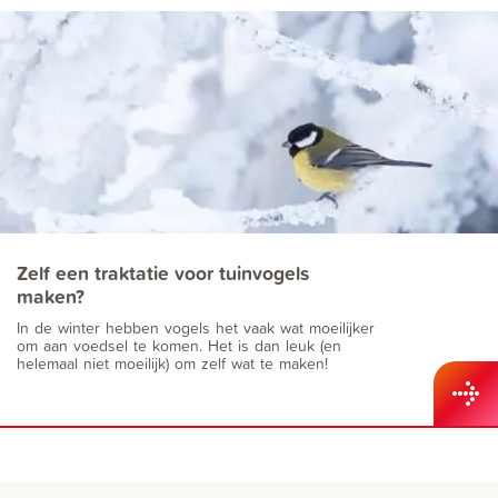
Zelf een traktatie voor tuinvogels
maken?
In de winter hebben vogels het vaak wat moeilijker
om aan voedsel te komen. Het is dan leuk (en
helemaal niet moeilijk) om zelf wat te maken!