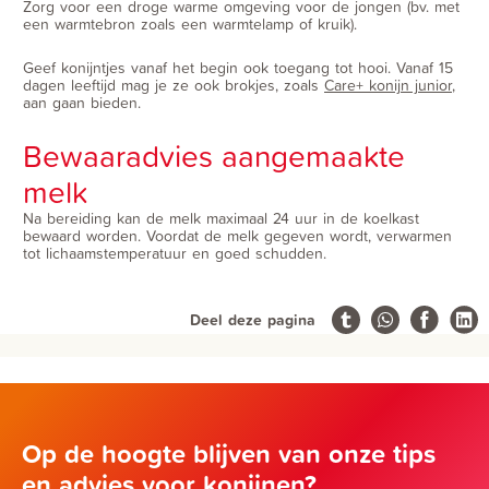
Zorg voor een droge warme omgeving voor de jongen (bv. met
een warmtebron zoals een warmtelamp of kruik).
Geef konijntjes vanaf het begin ook toegang tot hooi. Vanaf 15
dagen leeftijd mag je ze ook brokjes, zoals
Care+ konijn junior
,
aan gaan bieden.
Bewaaradvies aangemaakte
melk
Na bereiding kan de melk maximaal 24 uur in de koelkast
bewaard worden. Voordat de melk gegeven wordt, verwarmen
tot lichaamstemperatuur en goed schudden.
Deel deze pagina
Op de hoogte blijven van onze tips
en advies voor konijnen?