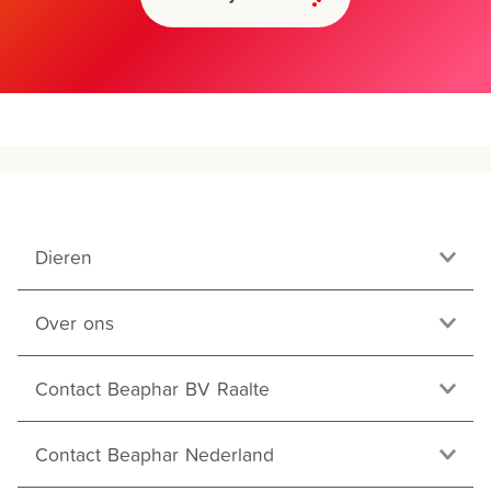
Dieren
Over ons
Contact Beaphar BV Raalte
Contact Beaphar Nederland