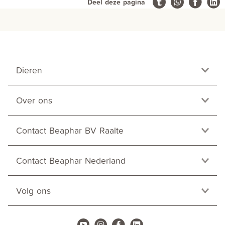
Deel deze pagina
Dieren
Over ons
Contact Beaphar BV Raalte
Contact Beaphar Nederland
Volg ons