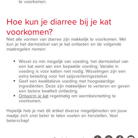
te voorkomen.
Hoe kun je diarree bij je kat
voorkomen?
Niet alle vormen van diarree zijn makkelijk te voorkomen. Wel
kun je het darmstelsel van je kat ontlasten en de volgende
maatregelen nemen:
Wissel zo min mogelijk van voeding, het darmstelsel van
een kat went aan een bepaalde voeding. Variatie in
voeding is voor katten niet nodig. Wisselingen zijn een
extra belasting voor het spijsverteringsstelsel.
Geef een kwalitatieve voeding met hoogwaardige
ingrediënten. Deze zijn makkelijker te verteren en geven
een betere kwaliteit ontlasting.
Ontworm je kat
regelmatig om wormbesmetting te
voorkomen.
Hopelijk heb je met dit artikel diverse mogelijkheden om jouw
maatje zich snel beter te laten voelen en herstellen. Veel
beterschap!