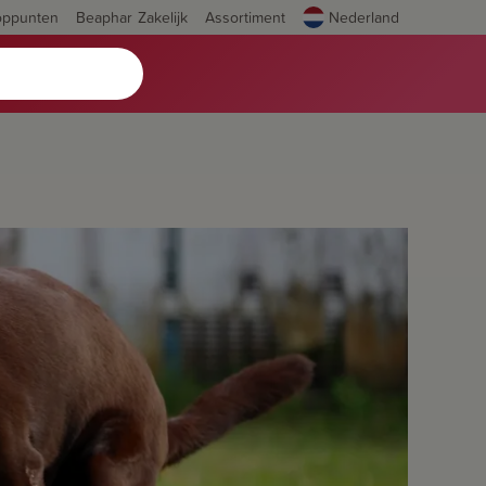
oppunten
Beaphar Zakelijk
Assortiment
Nederland