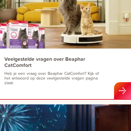
Veelgestelde vragen over Beaphar
CatComfort
Heb je een vraag over Beaphar CatComfort? Kijk of
het antwoord op deze veelgestelde vragen pagina
staat.