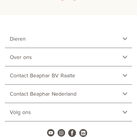
Dieren
Over ons
Contact Beaphar BV Raalte
Contact Beaphar Nederland
Volg ons