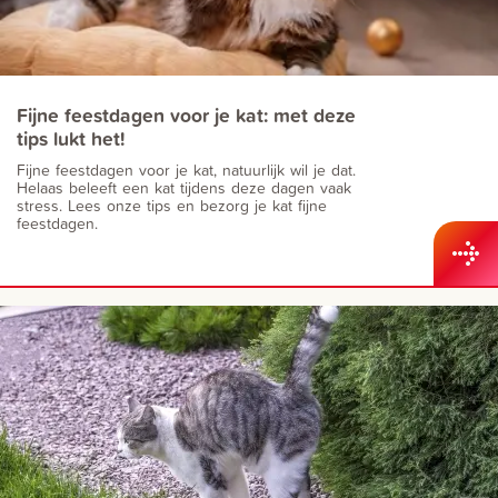
Fijne feestdagen voor je kat: met deze
tips lukt het!
Fijne feestdagen voor je kat, natuurlijk wil je dat.
Helaas beleeft een kat tijdens deze dagen vaak
stress. Lees onze tips en bezorg je kat fijne
feestdagen.