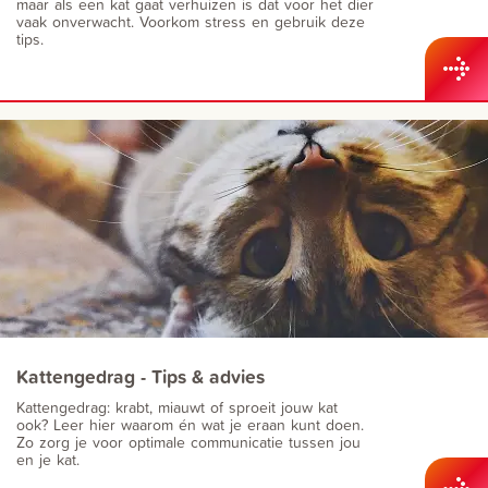
maar als een kat gaat verhuizen is dat voor het dier
vaak onverwacht. Voorkom stress en gebruik deze
tips.
Kattengedrag - Tips & advies
Kattengedrag: krabt, miauwt of sproeit jouw kat
ook? Leer hier waarom én wat je eraan kunt doen.
Zo zorg je voor optimale communicatie tussen jou
en je kat.