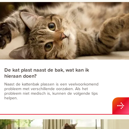
De kat plast naast de bak, wat kan ik
hieraan doen?
Naast de kattenbak plassen is een veelvoorkomend
probleem met verschillende oorzaken. Als het
probleem niet medisch is, kunnen de volgende tips
helpen.