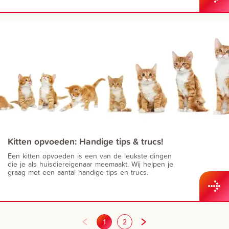
Kitten opvoeden: Handige tips & trucs!
Een kitten opvoeden is een van de leukste dingen
die je als huisdiereigenaar meemaakt. Wij helpen je
graag met een aantal handige tips en trucs.
1
2