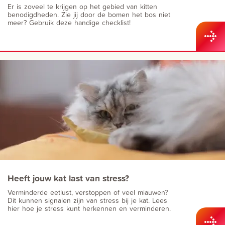
Er is zoveel te krijgen op het gebied van kitten
benodigdheden. Zie jij door de bomen het bos niet
meer? Gebruik deze handige checklist!
Heeft jouw kat last van stress?
Verminderde eetlust, verstoppen of veel miauwen?
Dit kunnen signalen zijn van stress bij je kat. Lees
hier hoe je stress kunt herkennen en verminderen.