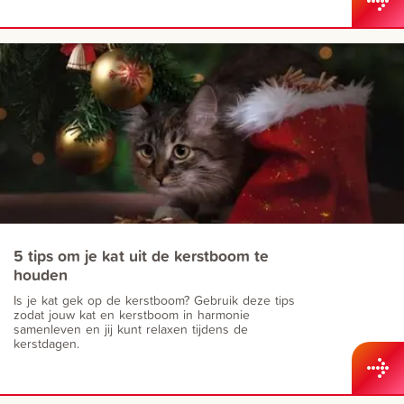
5 tips om je kat uit de kerstboom te
houden
Is je kat gek op de kerstboom? Gebruik deze tips
zodat jouw kat en kerstboom in harmonie
samenleven en jij kunt relaxen tijdens de
kerstdagen.