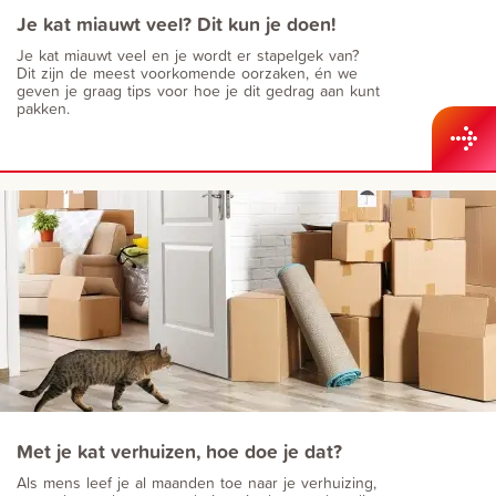
Je kat miauwt veel? Dit kun je doen!
Je kat miauwt veel en je wordt er stapelgek van?
Dit zijn de meest voorkomende oorzaken, én we
geven je graag tips voor hoe je dit gedrag aan kunt
pakken.
Met je kat verhuizen, hoe doe je dat?
Als mens leef je al maanden toe naar je verhuizing,