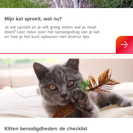
Mijn kat sproeit, wat nu?
Je kat sproeit en je wilt graag weten wat je moet
doen? Leer meer over het sproeigedrag van je kat
en hoe je het kunt oplossen met diverse tips.
Kitten benodigdheden: de checklist