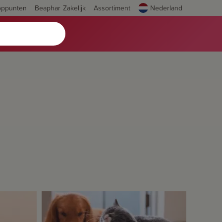
oppunten
Beaphar Zakelijk
Assortiment
Nederland