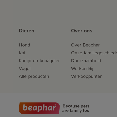
Dieren
Over ons
Hond
Over Beaphar
Kat
Onze familiegeschied
Konijn en knaagdier
Duurzaamheid
Vogel
Werken Bij
Alle producten
Verkooppunten