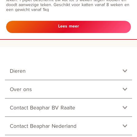
doodt aanwezige teken. Geschikt voor katten vanaf 8 weken en
een gewicht vanaf 1kg
Lees meer
Dieren
Over ons
Contact Beaphar BV Raalte
Contact Beaphar Nederland