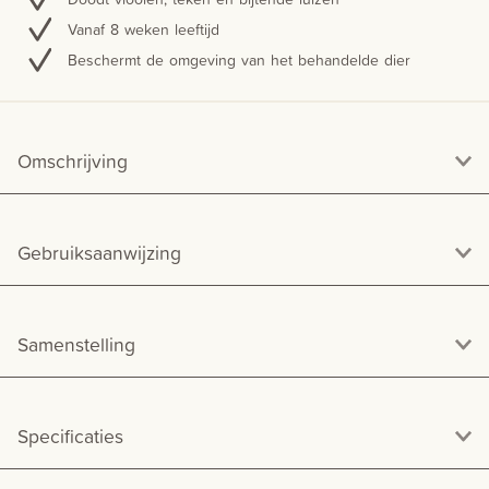
Vanaf 8 weken leeftijd
Beschermt de omgeving van het behandelde dier
Omschrijving
Gebruiksaanwijzing
Samenstelling
Specificaties