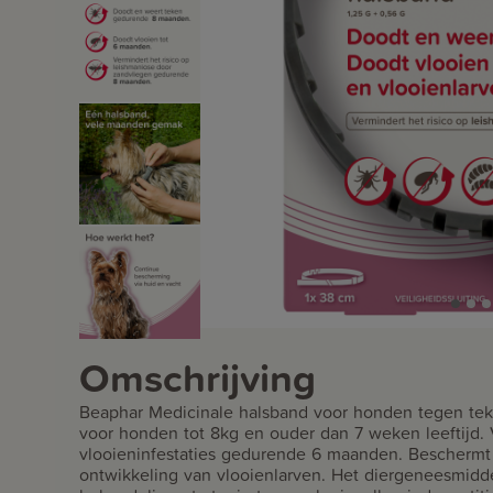
Omschrijving
Beaphar Medicinale halsband voor honden tegen teke
voor honden tot 8kg en ouder dan 7 weken leeftijd.
vlooieninfestaties gedurende 6 maanden. Beschermt
ontwikkeling van vlooienlarven. Het diergeneesmidd