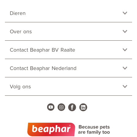
Dieren
Over ons
Contact Beaphar BV Raalte
Contact Beaphar Nederland
Volg ons