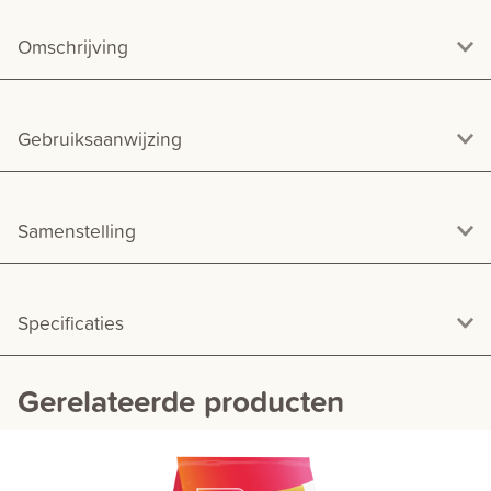
Omschrijving
Gebruiksaanwijzing
Samenstelling
Specificaties
Gerelateerde producten