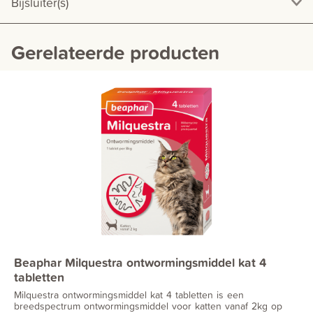
Bijsluiter(s)
Gerelateerde producten
Beaphar Milquestra ontwormingsmiddel kat 4
tabletten
Milquestra ontwormingsmiddel kat 4 tabletten is een
breedspectrum ontwormingsmiddel voor katten vanaf 2kg op