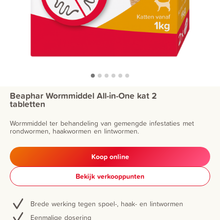
Beaphar Wormmiddel All-in-One kat 2
tabletten
Wormmiddel ter behandeling van gemengde infestaties met
rondwormen, haakwormen en lintwormen.
Koop online
Bekijk verkooppunten
Brede werking tegen spoel-, haak- en lintwormen
Eenmalige dosering