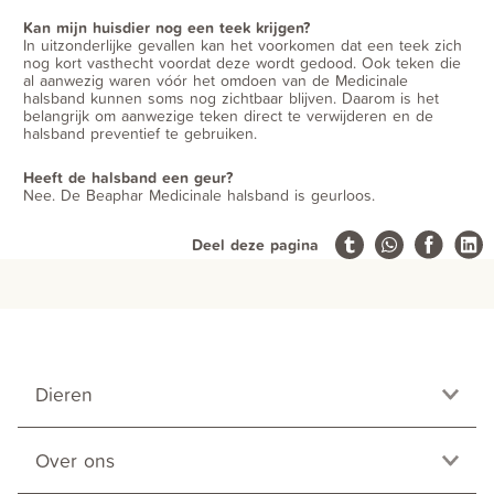
Kan mijn huisdier nog een teek krijgen?
In uitzonderlijke gevallen kan het voorkomen dat een teek zich
nog kort vasthecht voordat deze wordt gedood. Ook teken die
al aanwezig waren vóór het omdoen van de Medicinale
halsband kunnen soms nog zichtbaar blijven. Daarom is het
belangrijk om aanwezige teken direct te verwijderen en de
halsband preventief te gebruiken.
Heeft de halsband een geur?
Nee. De Beaphar Medicinale halsband is geurloos.
Deel deze pagina
Dieren
Over ons