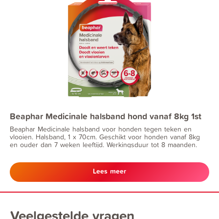
Beaphar Medicinale halsband hond vanaf 8kg 1st
Beaphar Medicinale halsband voor honden tegen teken en
vlooien. Halsband, 1 x 70cm. Geschikt voor honden vanaf 8kg
en ouder dan 7 weken leeftijd. Werkingsduur tot 8 maanden.
Lees meer
Veelgestelde vragen