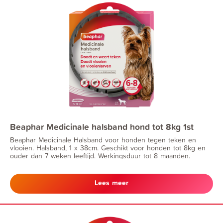
Beaphar Medicinale halsband hond tot 8kg 1st
Beaphar Medicinale Halsband voor honden tegen teken en
vlooien. Halsband, 1 x 38cm. Geschikt voor honden tot 8kg en
ouder dan 7 weken leeftijd. Werkingsduur tot 8 maanden.
Lees meer