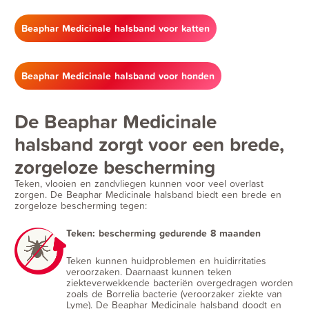
Beaphar Medicinale halsband voor katten
Beaphar Medicinale halsband voor honden
De Beaphar Medicinale
halsband zorgt voor een brede,
zorgeloze bescherming
Teken, vlooien en zandvliegen kunnen voor veel overlast
zorgen. De Beaphar Medicinale halsband biedt een brede en
zorgeloze bescherming tegen:
Teken: bescherming gedurende 8 maanden
Teken kunnen huidproblemen en huidirritaties
veroorzaken. Daarnaast kunnen teken
ziekteverwekkende bacteriën overgedragen worden
zoals de Borrelia bacterie (veroorzaker ziekte van
Lyme). De Beaphar Medicinale halsband doodt en