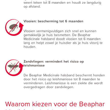
weert teken tot 8 maanden en houdt ze langdurig
op afstand.
Vlooien: bescherming tot 6 maanden
Vlooien vermenigvuldigen zich snel en kunnen
gemakkelijk je huis besmetten. De Beaphar
Medicinale halsband doodt vlooien tot 6 maanden
lang en helpt zowel je huisdier als je huis vlovrij te
houden.
Zandvliegen: vermindert het risico op
leishmaniose
De Beaphar Medicinale halsband beschermt honden
door het risico op leishmaniose tot 8 maanden te
verminderen. Leishmaniose is een ziekte die wordt
overgedragen door zandvliegen.
Waarom kiezen voor de Beaphar