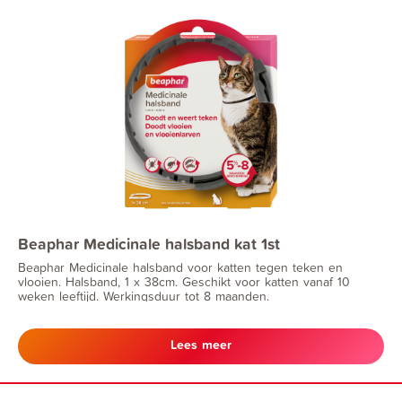
Beaphar Medicinale halsband kat 1st
Beaphar Medicinale halsband voor katten tegen teken en
vlooien. Halsband, 1 x 38cm. Geschikt voor katten vanaf 10
weken leeftijd. Werkingsduur tot 8 maanden.
Lees meer