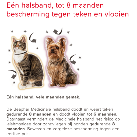
Eén halsband, tot 8 maanden
bescherming tegen teken en vlooien
Eén halsband, vele maanden gemak.
De Beaphar Medicinale halsband doodt en weert teken
gedurende
8 maanden
en doodt vlooien tot
6 maanden
.
Daarnaast vermindert de Medicinale halsband het risico op
leishmaniose door zandvliegen bij honden gedurende
8
maanden
. Bewezen en zorgeloze bescherming tegen een
eerlijke prijs.