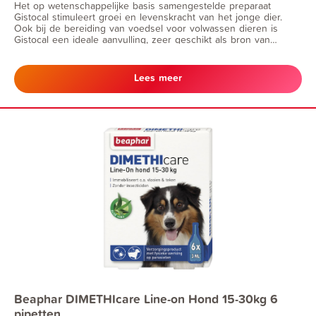
Het op wetenschappelijke basis samengestelde preparaat
Gistocal stimuleert groei en levenskracht van het jonge dier.
Ook bij de bereiding van voedsel voor volwassen dieren is
Gistocal een ideale aanvulling, zeer geschikt als bron van
vitaminen en mineralen.
Lees meer
Beaphar DIMETHIcare Line-on Hond 15-30kg 6
pipetten