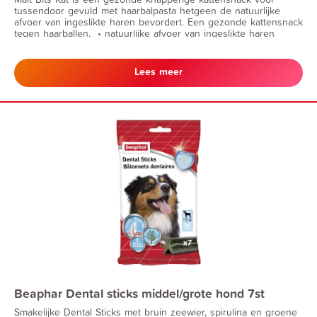
tussendoor gevuld met haarbalpasta hetgeen de natuurlijke
afvoer van ingeslikte haren bevordert. Een gezonde kattensnack
tegen haarballen. • natuurlijke afvoer van ingeslikte haren
Lees meer
Beaphar Dental sticks middel/grote hond 7st
Smakelijke Dental Sticks met bruin zeewier, spirulina en groene