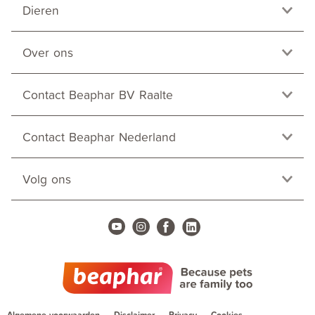
Dieren
Over ons
Contact Beaphar BV Raalte
Contact Beaphar Nederland
Volg ons
Algemene voorwaarden
Disclaimer
Privacy
Cookies