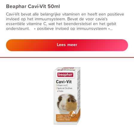
Beaphar Cavi-Vit 50ml
Cavi-Vit bevat alle belangrijke vitaminen en heeft een positieve
invloed op het immuunsysteem. Bevat de voor cavia's
essentiële vitamine C, wat het beenderstelsel en het gebit
ondersteunt. • positieve invloed op immuunsysteem •
ondersteuning voor gebit en beenderstelsel
Lees meer