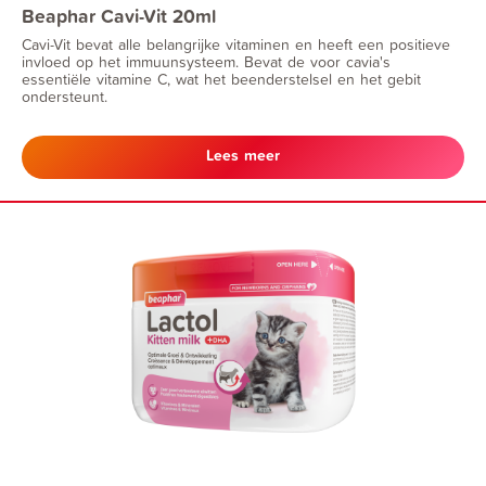
Beaphar Cavi-Vit 20ml
Cavi-Vit bevat alle belangrijke vitaminen en heeft een positieve
invloed op het immuunsysteem. Bevat de voor cavia's
essentiële vitamine C, wat het beenderstelsel en het gebit
ondersteunt.
Lees meer