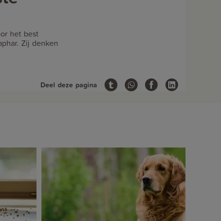
or het best
phar. Zij denken
Deel deze pagina